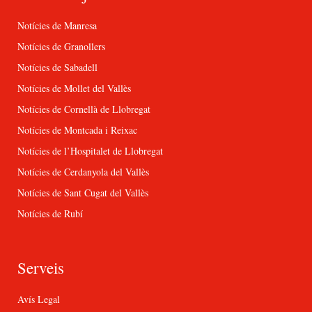
Notícies de Manresa
Notícies de Granollers
Notícies de Sabadell
Notícies de Mollet del Vallès
Notícies de Cornellà de Llobregat
Notícies de Montcada i Reixac
Notícies de l’Hospitalet de Llobregat
Notícies de Cerdanyola del Vallès
Notícies de Sant Cugat del Vallès
Notícies de Rubí
Serveis
Avís Legal