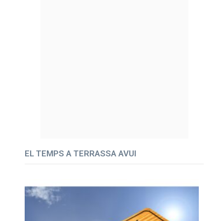
EL TEMPS A TERRASSA AVUI