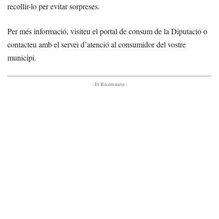
recollir-lo per evitar sorpreses.
Per més informació, visiteu el portal de consum de la Diputació o
contacteu amb el servei d’atenció al consumidor del vostre
municipi.
- Et Recomanem -