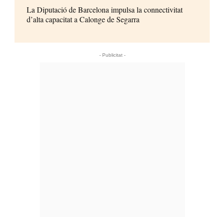
La Diputació de Barcelona impulsa la connectivitat
d’alta capacitat a Calonge de Segarra
- Publicitat -