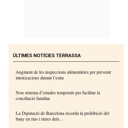
ÚLTIMES NOTÍCIES TERRASSA
Augment de les inspeccions alimentàries per prevenir
intoxicacions durant l’estiu
Nou sistema d’estades temporals per facilitar la
conciliació familiar
La Diputació de Barcelona recorda la prohibició del
bany en rius i rieres dels...