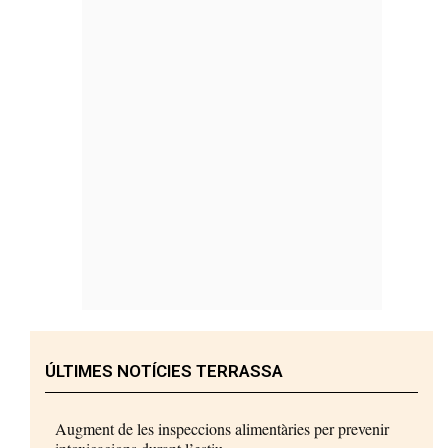
ÚLTIMES NOTÍCIES TERRASSA
Augment de les inspeccions alimentàries per prevenir