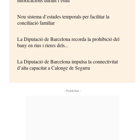
intoxicacions durant l’estiu
Nou sistema d’estades temporals per facilitar la
conciliació familiar
La Diputació de Barcelona recorda la prohibició del
bany en rius i rieres dels...
La Diputació de Barcelona impulsa la connectivitat
d’alta capacitat a Calonge de Segarra
- Publicitat -