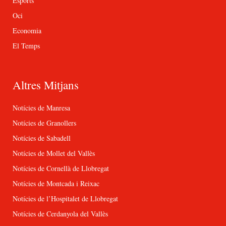
Esports
Oci
Economia
El Temps
Altres Mitjans
Notícies de Manresa
Notícies de Granollers
Notícies de Sabadell
Notícies de Mollet del Vallès
Notícies de Cornellà de Llobregat
Notícies de Montcada i Reixac
Notícies de l’Hospitalet de Llobregat
Notícies de Cerdanyola del Vallès