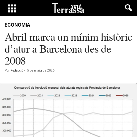
ECONOMIA
Abril marca un mínim històric
d’atur a Barcelona des de
2008
Por
Redacció
-
5 de maig de 2026