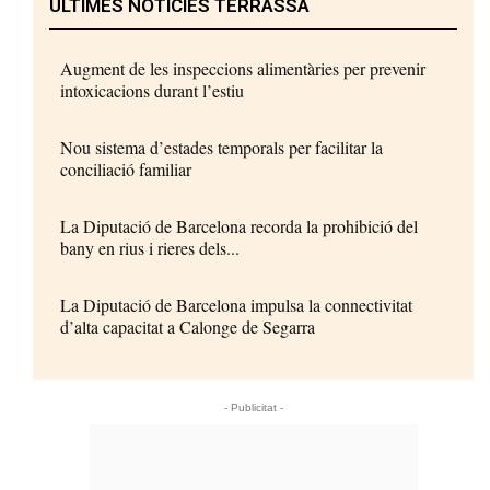
ÚLTIMES NOTÍCIES TERRASSA
Augment de les inspeccions alimentàries per prevenir
intoxicacions durant l’estiu
Nou sistema d’estades temporals per facilitar la
conciliació familiar
La Diputació de Barcelona recorda la prohibició del
bany en rius i rieres dels...
La Diputació de Barcelona impulsa la connectivitat
d’alta capacitat a Calonge de Segarra
- Publicitat -