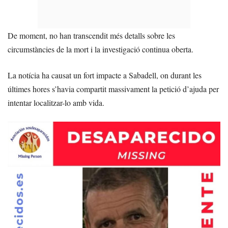
De moment, no han transcendit més detalls sobre les
circumstàncies de la mort i la investigació continua oberta.
La notícia ha causat un fort impacte a Sabadell, on durant les
últimes hores s’havia compartit massivament la petició d’ajuda per
intentar localitzar-lo amb vida.