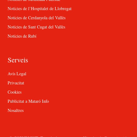
Notícies de l’Hospitalet de Llobregat
Notícies de Cerdanyola del Vallès
Notícies de Sant Cugat del Vallès
Notícies de Rubí
Serveis
Avís Legal
Privacitat
Cookies
Publicitat a Mataró Info
Nosaltres