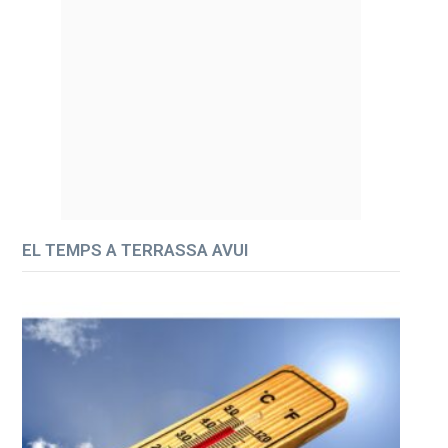
EL TEMPS A TERRASSA AVUI