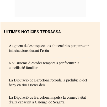
ÚLTIMES NOTÍCIES TERRASSA
Augment de les inspeccions alimentàries per prevenir
intoxicacions durant l’estiu
Nou sistema d’estades temporals per facilitar la
conciliació familiar
La Diputació de Barcelona recorda la prohibició del
bany en rius i rieres dels...
La Diputació de Barcelona impulsa la connectivitat
d’alta capacitat a Calonge de Segarra