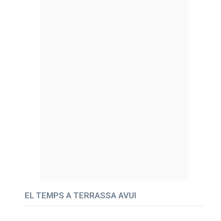
EL TEMPS A TERRASSA AVUI