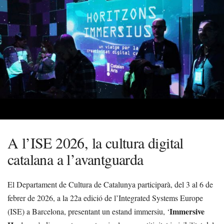
A l’ISE 2026, la cultura digital
catalana a l’avantguarda
El Departament de Cultura de Catalunya participarà, del 3 al 6 de
febrer de 2026, a la 22a edició de l’Integrated Systems Europe
Immersive
(ISE) a Barcelona, presentant un estand immersiu, ‘