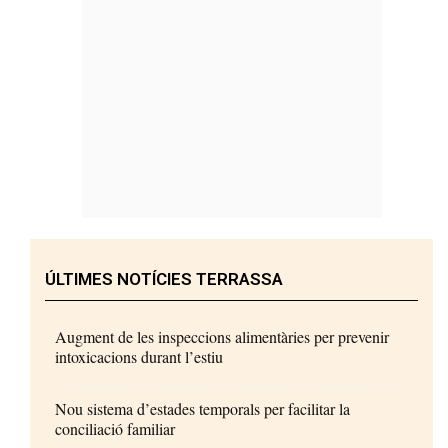
ÚLTIMES NOTÍCIES TERRASSA
Augment de les inspeccions alimentàries per prevenir
intoxicacions durant l’estiu
Nou sistema d’estades temporals per facilitar la
conciliació familiar