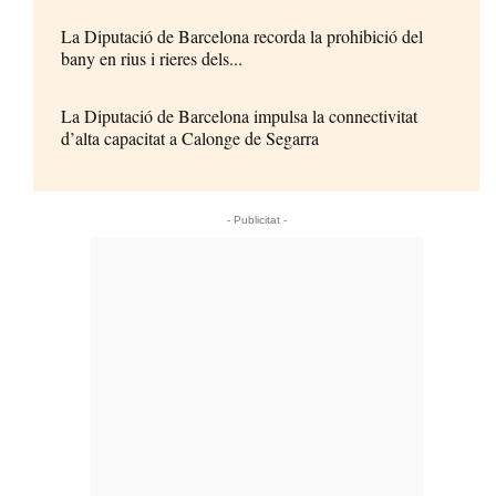
La Diputació de Barcelona recorda la prohibició del
bany en rius i rieres dels...
La Diputació de Barcelona impulsa la connectivitat
d’alta capacitat a Calonge de Segarra
- Publicitat -