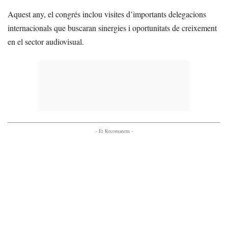
Aquest any, el congrés inclou visites d’importants delegacions
internacionals que buscaran sinergies i oportunitats de creixement
en el sector audiovisual.
- Et Recomanem -