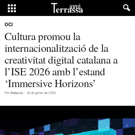
OCI
Cultura promou la
internacionalització de la
creativitat digital catalana a
l’ISE 2026 amb l’estand
‘Immersive Horizons’
Por
Redacció
-
30 de gener de 2026