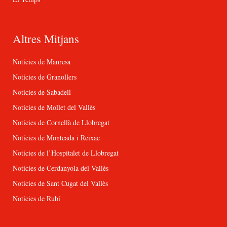
Altres Mitjans
Notícies de Manresa
Notícies de Granollers
Notícies de Sabadell
Notícies de Mollet del Vallès
Notícies de Cornellà de Llobregat
Notícies de Montcada i Reixac
Notícies de l’Hospitalet de Llobregat
Notícies de Cerdanyola del Vallès
Notícies de Sant Cugat del Vallès
Notícies de Rubí