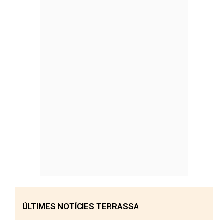
ÚLTIMES NOTÍCIES TERRASSA