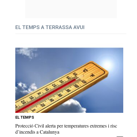
EL TEMPS A TERRASSA AVUI
EL TEMPS
Protecció Civil alerta per temperatures extremes i risc
d’incendis a Catalunya