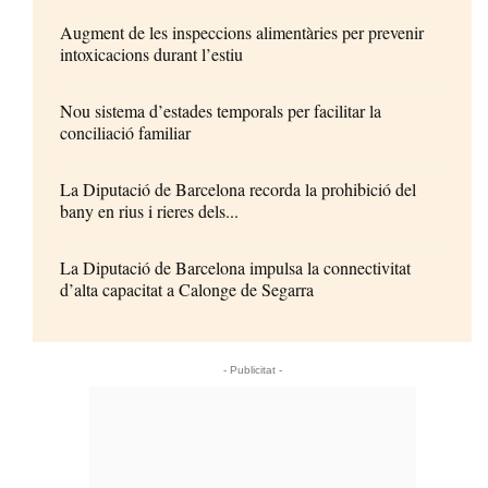
Augment de les inspeccions alimentàries per prevenir
intoxicacions durant l’estiu
Nou sistema d’estades temporals per facilitar la
conciliació familiar
La Diputació de Barcelona recorda la prohibició del
bany en rius i rieres dels...
La Diputació de Barcelona impulsa la connectivitat
d’alta capacitat a Calonge de Segarra
- Publicitat -