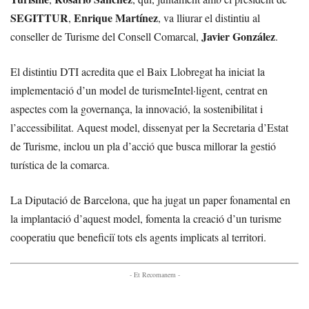
SEGITTUR
Enrique Martínez
,
, va lliurar el distintiu al
Javier González
conseller de Turisme del Consell Comarcal,
.
El distintiu DTI acredita que el Baix Llobregat ha iniciat la
implementació d’un model de turismeIntel·ligent, centrat en
aspectes com la governança, la innovació, la sostenibilitat i
l’accessibilitat. Aquest model, dissenyat per la Secretaria d’Estat
de Turisme, inclou un pla d’acció que busca millorar la gestió
turística de la comarca.
La Diputació de Barcelona, que ha jugat un paper fonamental en
la implantació d’aquest model, fomenta la creació d’un turisme
cooperatiu que beneficiï tots els agents implicats al territori.
- Et Recomanem -