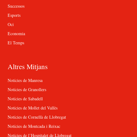
Successos
Esports
Oci
Economia
El Temps
Altres Mitjans
Notícies de Manresa
Notícies de Granollers
Notícies de Sabadell
Notícies de Mollet del Vallès
Notícies de Cornellà de Llobregat
Notícies de Montcada i Reixac
Notícies de l’Hospitalet de Llobregat