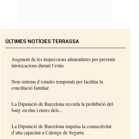
ÚLTIMES NOTÍCIES TERRASSA
Augment de les inspeccions alimentàries per prevenir
intoxicacions durant l’estiu
Nou sistema d’estades temporals per facilitar la
conciliació familiar
La Diputació de Barcelona recorda la prohibició del
bany en rius i rieres dels...
La Diputació de Barcelona impulsa la connectivitat
d’alta capacitat a Calonge de Segarra