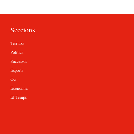
Seccions
Terrassa
Política
Successos
Esports
Oci
Economia
El Temps