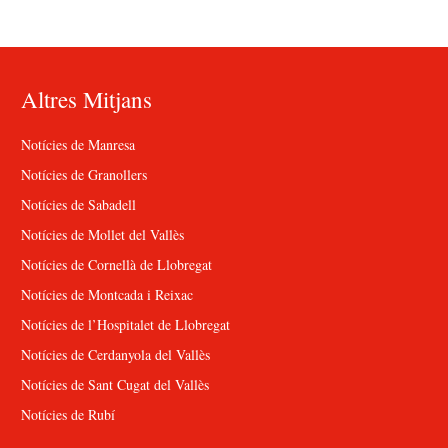
Altres Mitjans
Notícies de Manresa
Notícies de Granollers
Notícies de Sabadell
Notícies de Mollet del Vallès
Notícies de Cornellà de Llobregat
Notícies de Montcada i Reixac
Notícies de l’Hospitalet de Llobregat
Notícies de Cerdanyola del Vallès
Notícies de Sant Cugat del Vallès
Notícies de Rubí