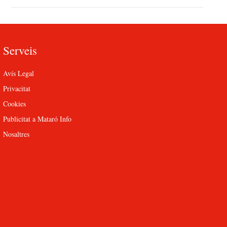
Serveis
Avís Legal
Privacitat
Cookies
Publicitat a Mataró Info
Nosaltres