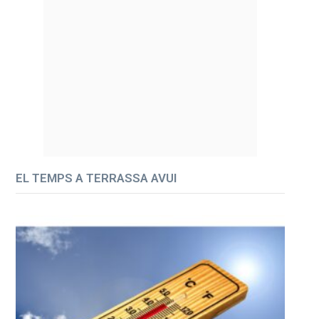
EL TEMPS A TERRASSA AVUI