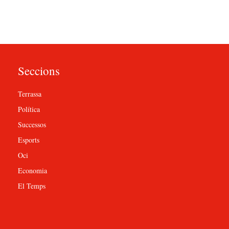
Seccions
Terrassa
Política
Successos
Esports
Oci
Economia
El Temps