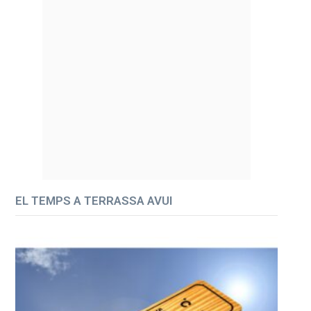
EL TEMPS A TERRASSA AVUI