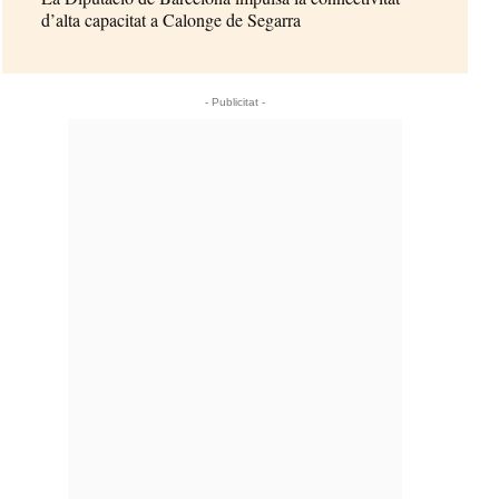
d’alta capacitat a Calonge de Segarra
- Publicitat -