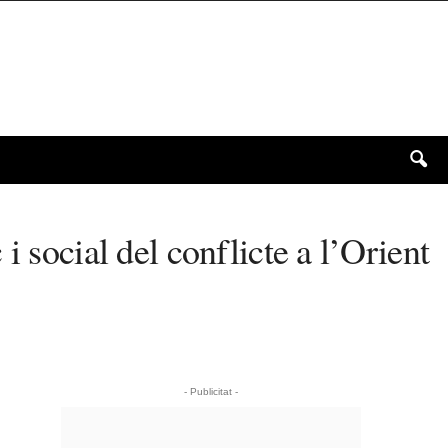
 social del conflicte a l’Orient
- Publicitat -