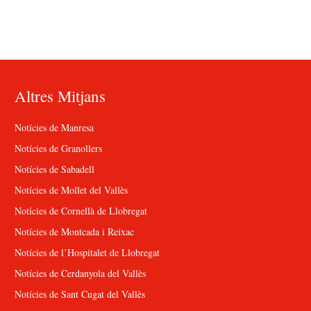
Altres Mitjans
Notícies de Manresa
Notícies de Granollers
Notícies de Sabadell
Notícies de Mollet del Vallès
Notícies de Cornellà de Llobregat
Notícies de Montcada i Reixac
Notícies de l’Hospitalet de Llobregat
Notícies de Cerdanyola del Vallès
Notícies de Sant Cugat del Vallès