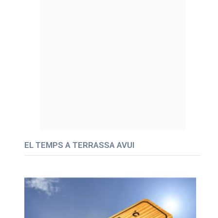
EL TEMPS A TERRASSA AVUI