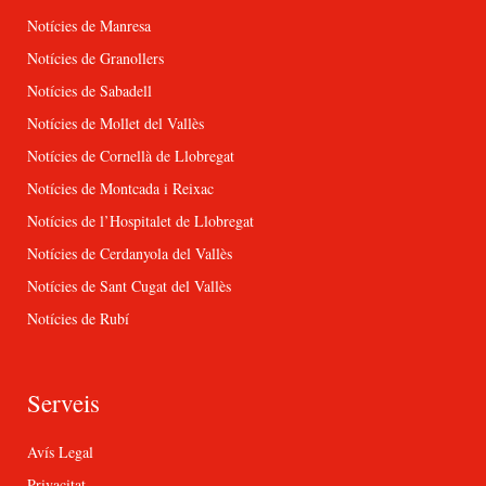
Notícies de Manresa
Notícies de Granollers
Notícies de Sabadell
Notícies de Mollet del Vallès
Notícies de Cornellà de Llobregat
Notícies de Montcada i Reixac
Notícies de l’Hospitalet de Llobregat
Notícies de Cerdanyola del Vallès
Notícies de Sant Cugat del Vallès
Notícies de Rubí
Serveis
Avís Legal
Privacitat