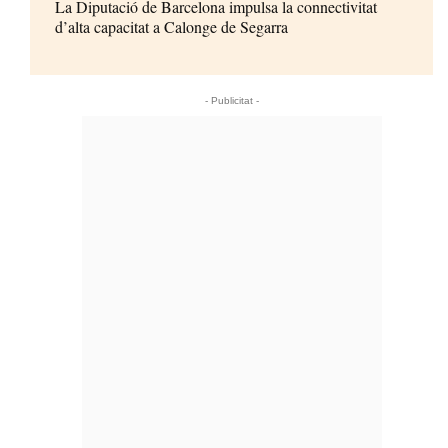
La Diputació de Barcelona impulsa la connectivitat
d’alta capacitat a Calonge de Segarra
- Publicitat -