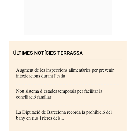
ÚLTIMES NOTÍCIES TERRASSA
Augment de les inspeccions alimentàries per prevenir
intoxicacions durant l’estiu
Nou sistema d’estades temporals per facilitar la
conciliació familiar
La Diputació de Barcelona recorda la prohibició del
bany en rius i rieres dels...