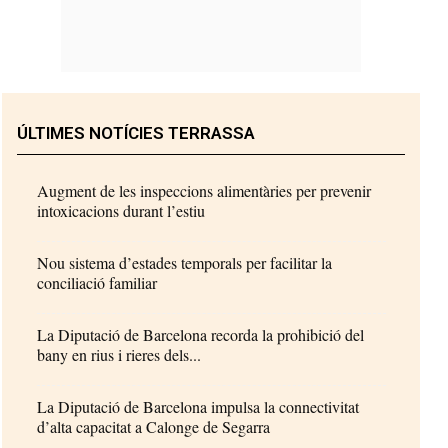
ÚLTIMES NOTÍCIES TERRASSA
Augment de les inspeccions alimentàries per prevenir
intoxicacions durant l’estiu
Nou sistema d’estades temporals per facilitar la
conciliació familiar
La Diputació de Barcelona recorda la prohibició del
bany en rius i rieres dels...
La Diputació de Barcelona impulsa la connectivitat
d’alta capacitat a Calonge de Segarra