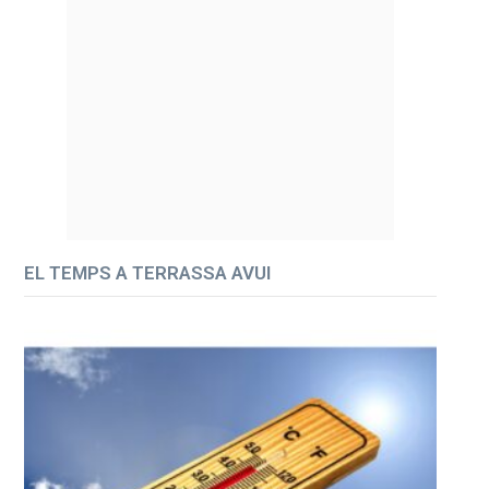
EL TEMPS A TERRASSA AVUI