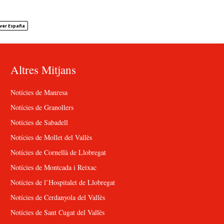
ver España
Altres Mitjans
Notícies de Manresa
Notícies de Granollers
Notícies de Sabadell
Notícies de Mollet del Vallès
Notícies de Cornellà de Llobregat
Notícies de Montcada i Reixac
Notícies de l’Hospitalet de Llobregat
Notícies de Cerdanyola del Vallès
Notícies de Sant Cugat del Vallès