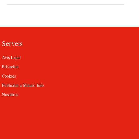
Serveis
Avís Legal
Privacitat
Cookies
Publicitat a Mataró Info
Nosaltres