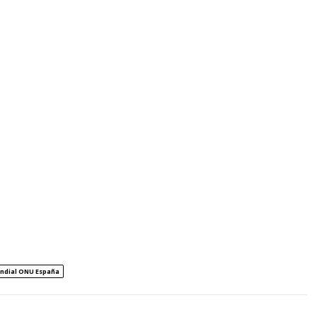
ndial ONU España