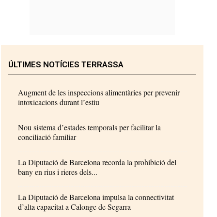
ÚLTIMES NOTÍCIES TERRASSA
Augment de les inspeccions alimentàries per prevenir
intoxicacions durant l’estiu
Nou sistema d’estades temporals per facilitar la
conciliació familiar
La Diputació de Barcelona recorda la prohibició del
bany en rius i rieres dels...
La Diputació de Barcelona impulsa la connectivitat
d’alta capacitat a Calonge de Segarra