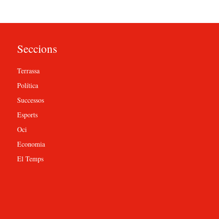
Seccions
Terrassa
Política
Successos
Esports
Oci
Economia
El Temps