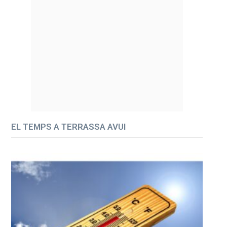
EL TEMPS A TERRASSA AVUI