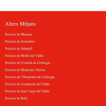
Altres Mitjans
Notícies de Manresa
Notícies de Granollers
Notícies de Sabadell
Notícies de Mollet del Vallès
Notícies de Cornellà de Llobregat
Notícies de Montcada i Reixac
Notícies de l’Hospitalet de Llobregat
Notícies de Cerdanyola del Vallès
Notícies de Sant Cugat del Vallès
Notícies de Rubí