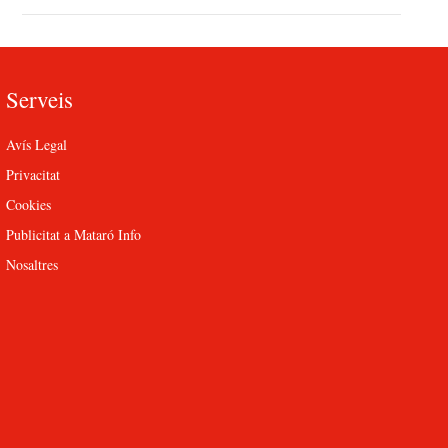
Serveis
Avís Legal
Privacitat
Cookies
Publicitat a Mataró Info
Nosaltres