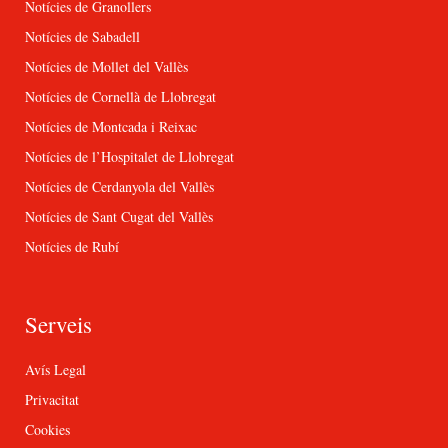
Notícies de Granollers
Notícies de Sabadell
Notícies de Mollet del Vallès
Notícies de Cornellà de Llobregat
Notícies de Montcada i Reixac
Notícies de l’Hospitalet de Llobregat
Notícies de Cerdanyola del Vallès
Notícies de Sant Cugat del Vallès
Notícies de Rubí
Serveis
Avís Legal
Privacitat
Cookies