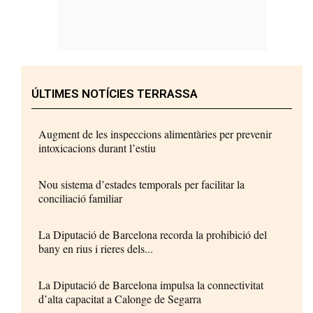
ÚLTIMES NOTÍCIES TERRASSA
Augment de les inspeccions alimentàries per prevenir
intoxicacions durant l’estiu
Nou sistema d’estades temporals per facilitar la
conciliació familiar
La Diputació de Barcelona recorda la prohibició del
bany en rius i rieres dels...
La Diputació de Barcelona impulsa la connectivitat
d’alta capacitat a Calonge de Segarra