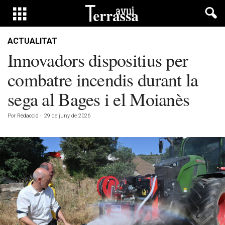
ACTUALITAT
Innovadors dispositius per
combatre incendis durant la
sega al Bages i el Moianès
Por
Redacció
-
29 de juny de 2026