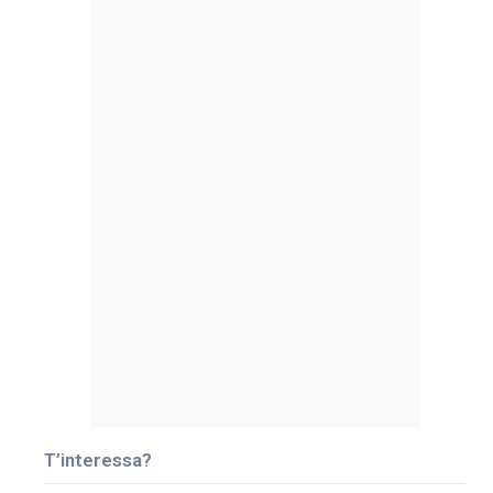
T’interessa?