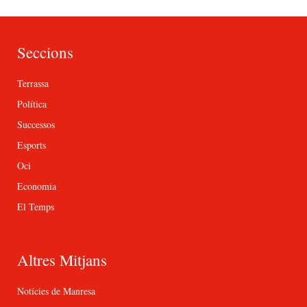
Seccions
Terrassa
Política
Successos
Esports
Oci
Economia
El Temps
Altres Mitjans
Notícies de Manresa