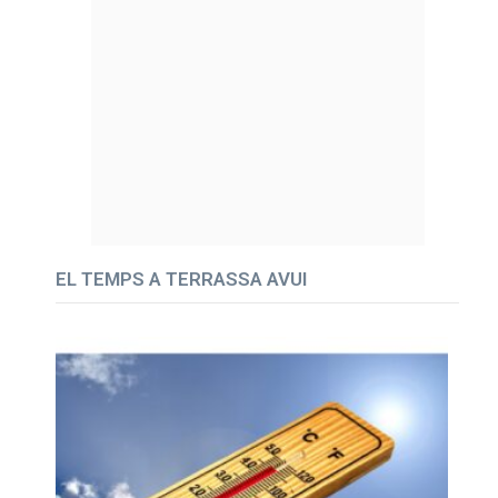
EL TEMPS A TERRASSA AVUI