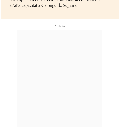
d’alta capacitat a Calonge de Segarra
- Publicitat -