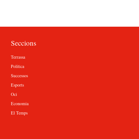
Seccions
Terrassa
Política
Successos
Esports
Oci
Economia
El Temps