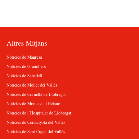
Altres Mitjans
Notícies de Manresa
Notícies de Granollers
Notícies de Sabadell
Notícies de Mollet del Vallès
Notícies de Cornellà de Llobregat
Notícies de Montcada i Reixac
Notícies de l’Hospitalet de Llobregat
Notícies de Cerdanyola del Vallès
Notícies de Sant Cugat del Vallès