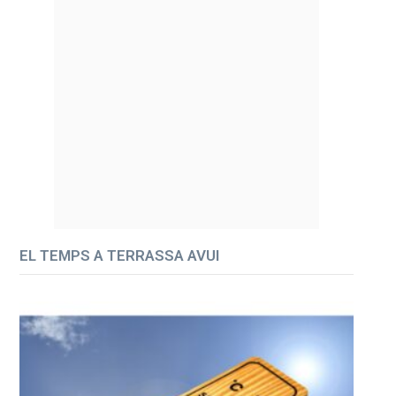
EL TEMPS A TERRASSA AVUI