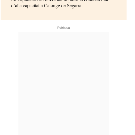
d’alta capacitat a Calonge de Segarra
- Publicitat -