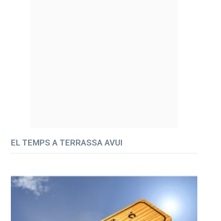
EL TEMPS A TERRASSA AVUI