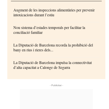
Augment de les inspeccions alimentàries per prevenir
intoxicacions durant l’estiu
Nou sistema d’estades temporals per facilitar la
conciliació familiar
La Diputació de Barcelona recorda la prohibició del
bany en rius i rieres dels...
La Diputació de Barcelona impulsa la connectivitat
d’alta capacitat a Calonge de Segarra
- Publicitat -