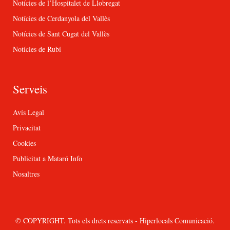
Notícies de l’Hospitalet de Llobregat
Notícies de Cerdanyola del Vallès
Notícies de Sant Cugat del Vallès
Notícies de Rubí
Serveis
Avís Legal
Privacitat
Cookies
Publicitat a Mataró Info
Nosaltres
© COPYRIGHT. Tots els drets reservats - Hiperlocals Comunicació.