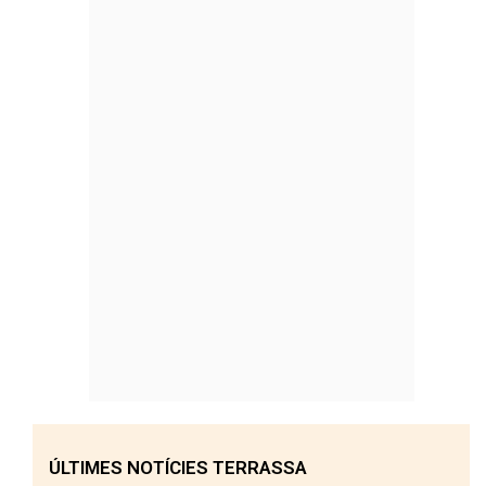
ÚLTIMES NOTÍCIES TERRASSA