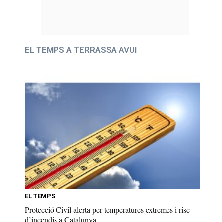
EL TEMPS A TERRASSA AVUI
EL TEMPS
Protecció Civil alerta per temperatures extremes i risc
d’incendis a Catalunya