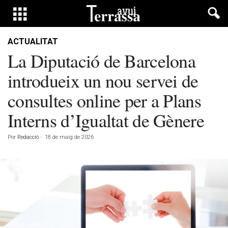
ACTUALITAT
La Diputació de Barcelona
introdueix un nou servei de
consultes online per a Plans
Interns d’Igualtat de Gènere
Por
Redacció
-
18 de maig de 2026