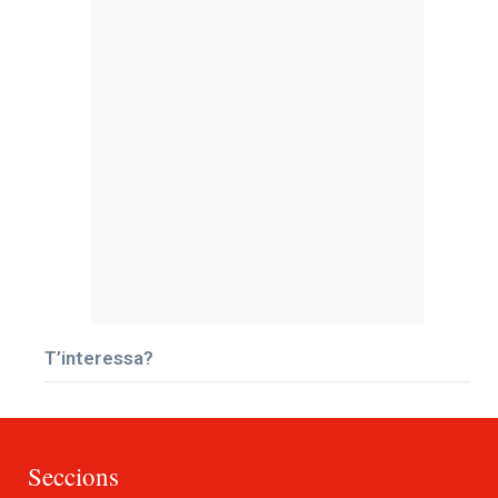
T’interessa?
Seccions