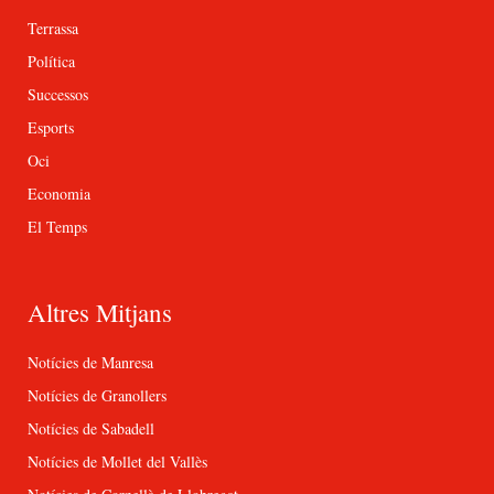
Terrassa
Política
Successos
Esports
Oci
Economia
El Temps
Altres Mitjans
Notícies de Manresa
Notícies de Granollers
Notícies de Sabadell
Notícies de Mollet del Vallès