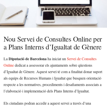
Nou Servei de Consultes Online per
a Plans Interns d’Igualtat de Gènere
Diputació de Barcelona
La
ha iniciat un
Servei de Consultes
Online
dedicat a assessorar els ajuntaments sobre qüestions
d’Igualtat de Gènere. Aquest servei té com a finalitat donar suport
als equips de Recursos Humans i Igualtat que busquen orientació
respecte a les normatives, procediments i desafiaments associats a
l’elaboració i implementació dels Plans Interns d’Igualtat.
Els ciutadans podran accedir a aquest servei a través d’una