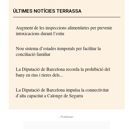
ÚLTIMES NOTÍCIES TERRASSA
Augment de les inspeccions alimentàries per prevenir
intoxicacions durant l’estiu
Nou sistema d’estades temporals per facilitar la
conciliació familiar
La Diputació de Barcelona recorda la prohibició del
bany en rius i rieres dels...
La Diputació de Barcelona impulsa la connectivitat
d’alta capacitat a Calonge de Segarra
- Publicitat -