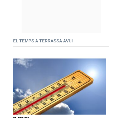
EL TEMPS A TERRASSA AVUI