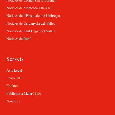
Notícies de Cornellà de Llobregat
Notícies de Montcada i Reixac
Notícies de l’Hospitalet de Llobregat
Notícies de Cerdanyola del Vallès
Notícies de Sant Cugat del Vallès
Notícies de Rubí
Serveis
Avís Legal
Privacitat
Cookies
Publicitat a Mataró Info
Nosaltres