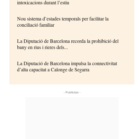
intoxicacions durant l’estiu
Nou sistema d’estades temporals per facilitar la
conciliació familiar
La Diputació de Barcelona recorda la prohibició del
bany en rius i rieres dels...
La Diputació de Barcelona impulsa la connectivitat
d’alta capacitat a Calonge de Segarra
- Publicitat -