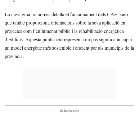
La nova guia no només detalla el funcionament dels CAE, sinó
que també proporciona orientacions sobre la seva aplicació en
projectes com l’enllumenat públic i la rehabilitació energètica
d’edificis. Aquesta publicació representa un pas significatiu cap a
un model energètic més sostenible i eficient per als municipis de la
província.
- Et Recomanem -