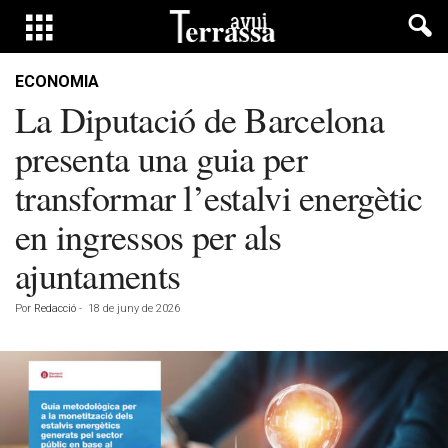
ECONOMIA
La Diputació de Barcelona
presenta una guia per
transformar l’estalvi energètic
en ingressos per als
ajuntaments
Por
Redacció
-
18 de juny de 2026