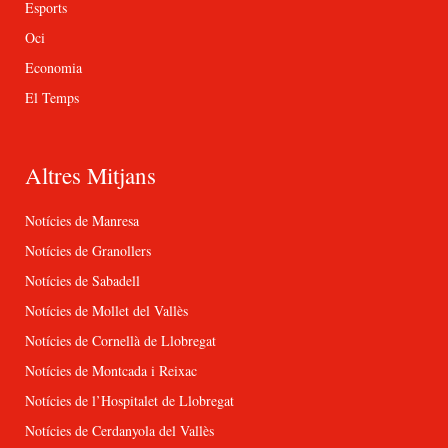
Esports
Oci
Economia
El Temps
Altres Mitjans
Notícies de Manresa
Notícies de Granollers
Notícies de Sabadell
Notícies de Mollet del Vallès
Notícies de Cornellà de Llobregat
Notícies de Montcada i Reixac
Notícies de l’Hospitalet de Llobregat
Notícies de Cerdanyola del Vallès