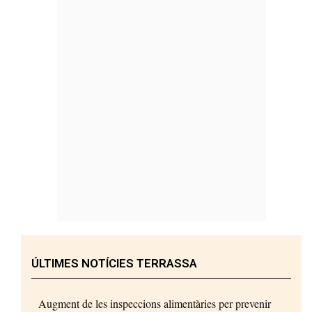
ÚLTIMES NOTÍCIES TERRASSA
Augment de les inspeccions alimentàries per prevenir