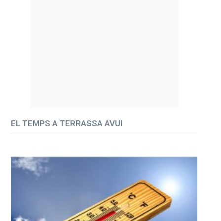
EL TEMPS A TERRASSA AVUI