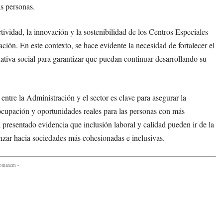
as personas.
ividad, la innovación y la sostenibilidad de los Centros Especiales
ón. En este contexto, se hace evidente la necesidad de fortalecer el
ativa social para garantizar que puedan continuar desarrollando su
ntre la Administración y el sector es clave para asegurar la
ocupación y oportunidades reales para las personas con más
 presentado evidencia que inclusión laboral y calidad pueden ir de la
nzar hacia sociedades más cohesionadas e inclusivas.
comanem -