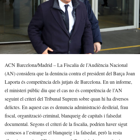
ACN Barcelona/Madrid – La Fiscalia de l’Audiència Nacional
(AN) considera que la denúncia contra el president del Barça Joan
Laporta és competència dels jutjats de Barcelona. En un informe,
el ministeri públic diu que el cas no és competència de l’AN
seguint el criteri del Tribunal Suprem sobre quan hi ha diversos
delictes. En aquest cas es denuncia administració deslleial, frau
fiscal, organització criminal, blanqueig de capitals i falsedat
documental. Segons el criteri de la fiscalia, podrien haver sigut
comesos a l’estranger el blanqueig i la falsedat, però la resta