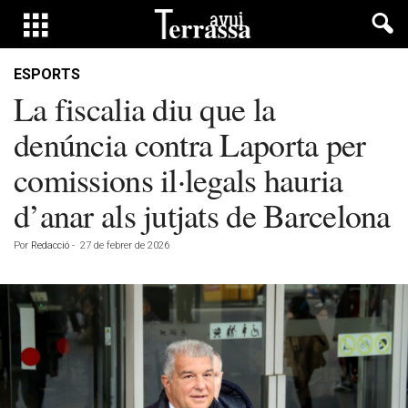
ESPORTS
La fiscalia diu que la
denúncia contra Laporta per
comissions il·legals hauria
d’anar als jutjats de Barcelona
Por
Redacció
-
27 de febrer de 2026