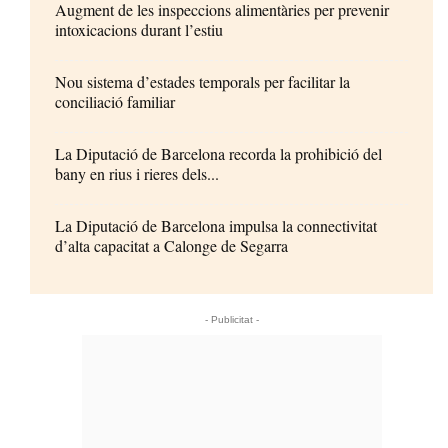
Augment de les inspeccions alimentàries per prevenir
intoxicacions durant l’estiu
Nou sistema d’estades temporals per facilitar la
conciliació familiar
La Diputació de Barcelona recorda la prohibició del
bany en rius i rieres dels...
La Diputació de Barcelona impulsa la connectivitat
d’alta capacitat a Calonge de Segarra
- Publicitat -