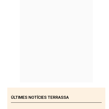
ÚLTIMES NOTÍCIES TERRASSA