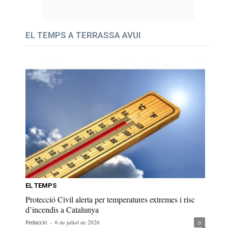
EL TEMPS A TERRASSA AVUI
EL TEMPS
Protecció Civil alerta per temperatures extremes i risc
d’incendis a Catalunya
-
6 de juliol de 2026
0
Redacció