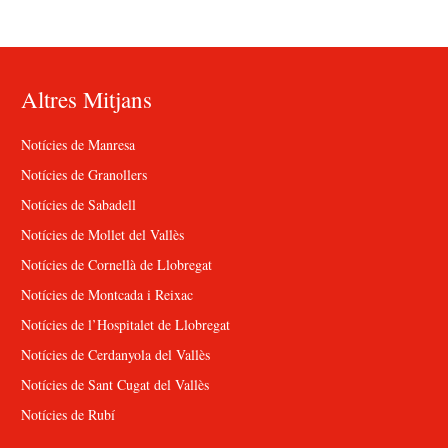
Altres Mitjans
Notícies de Manresa
Notícies de Granollers
Notícies de Sabadell
Notícies de Mollet del Vallès
Notícies de Cornellà de Llobregat
Notícies de Montcada i Reixac
Notícies de l’Hospitalet de Llobregat
Notícies de Cerdanyola del Vallès
Notícies de Sant Cugat del Vallès
Notícies de Rubí