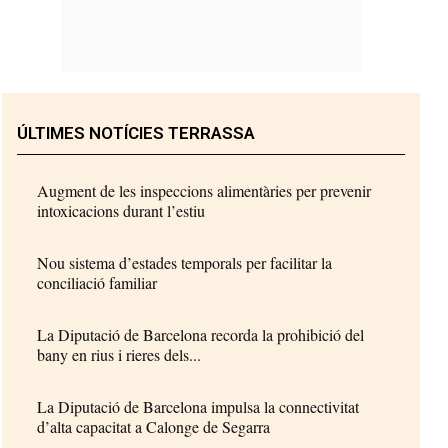
ÚLTIMES NOTÍCIES TERRASSA
Augment de les inspeccions alimentàries per prevenir
intoxicacions durant l’estiu
Nou sistema d’estades temporals per facilitar la
conciliació familiar
La Diputació de Barcelona recorda la prohibició del
bany en rius i rieres dels...
La Diputació de Barcelona impulsa la connectivitat
d’alta capacitat a Calonge de Segarra