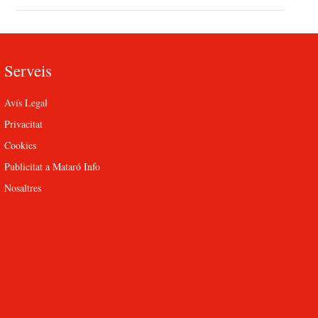
Serveis
Avís Legal
Privacitat
Cookies
Publicitat a Mataró Info
Nosaltres