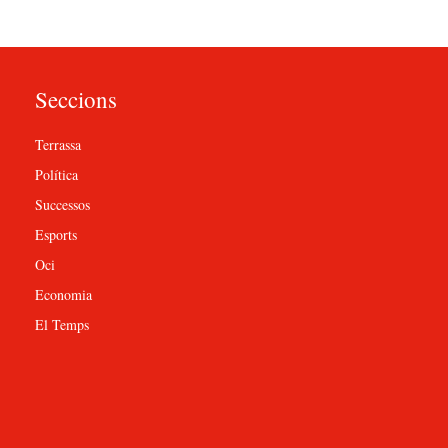
Seccions
Terrassa
Política
Successos
Esports
Oci
Economia
El Temps