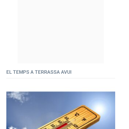
EL TEMPS A TERRASSA AVUI