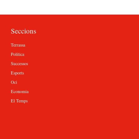
Seccions
Terrassa
Política
Successos
Esports
Oci
Economia
El Temps