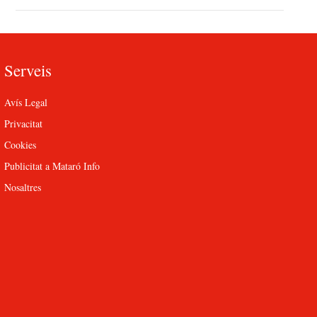
Serveis
Avís Legal
Privacitat
Cookies
Publicitat a Mataró Info
Nosaltres