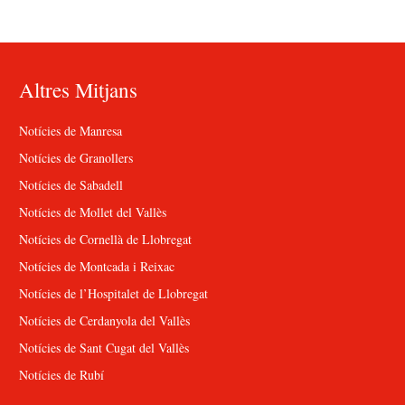
Altres Mitjans
Notícies de Manresa
Notícies de Granollers
Notícies de Sabadell
Notícies de Mollet del Vallès
Notícies de Cornellà de Llobregat
Notícies de Montcada i Reixac
Notícies de l’Hospitalet de Llobregat
Notícies de Cerdanyola del Vallès
Notícies de Sant Cugat del Vallès
Notícies de Rubí