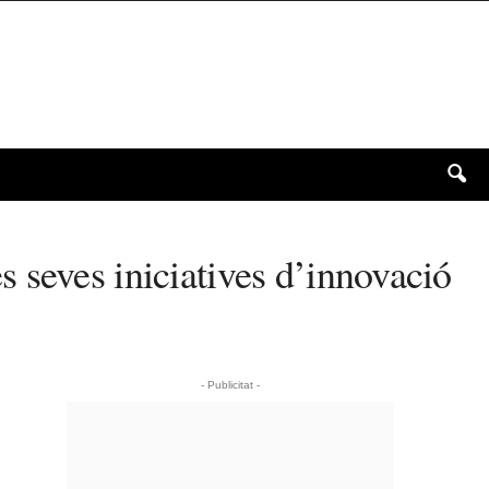
 seves iniciatives d’innovació
- Publicitat -