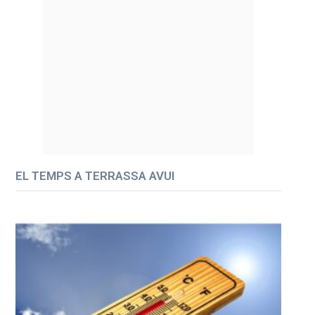
EL TEMPS A TERRASSA AVUI