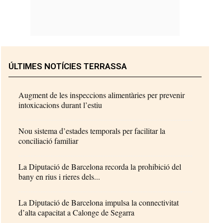
ÚLTIMES NOTÍCIES TERRASSA
Augment de les inspeccions alimentàries per prevenir
intoxicacions durant l’estiu
Nou sistema d’estades temporals per facilitar la
conciliació familiar
La Diputació de Barcelona recorda la prohibició del
bany en rius i rieres dels...
La Diputació de Barcelona impulsa la connectivitat
d’alta capacitat a Calonge de Segarra