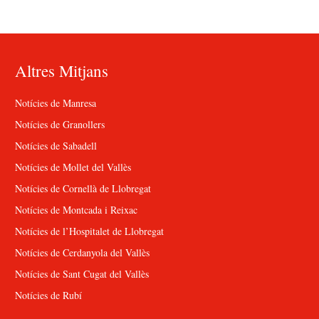
Altres Mitjans
Notícies de Manresa
Notícies de Granollers
Notícies de Sabadell
Notícies de Mollet del Vallès
Notícies de Cornellà de Llobregat
Notícies de Montcada i Reixac
Notícies de l’Hospitalet de Llobregat
Notícies de Cerdanyola del Vallès
Notícies de Sant Cugat del Vallès
Notícies de Rubí