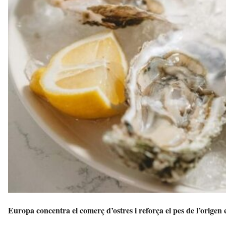
Europa concentra el comerç d’ostres i reforça el pes de l’origen