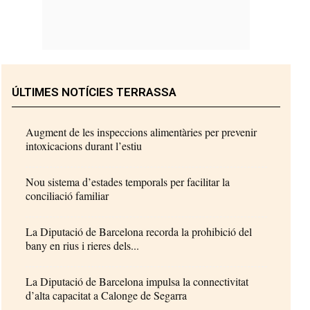
ÚLTIMES NOTÍCIES TERRASSA
Augment de les inspeccions alimentàries per prevenir
intoxicacions durant l’estiu
Nou sistema d’estades temporals per facilitar la
conciliació familiar
La Diputació de Barcelona recorda la prohibició del
bany en rius i rieres dels...
La Diputació de Barcelona impulsa la connectivitat
d’alta capacitat a Calonge de Segarra