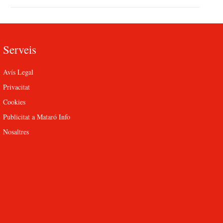
Serveis
Avís Legal
Privacitat
Cookies
Publicitat a Mataró Info
Nosaltres