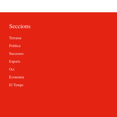
Seccions
Terrassa
Política
Successos
Esports
Oci
Economia
El Temps