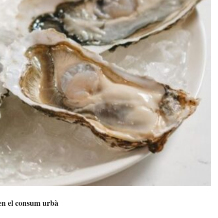
 en el consum urbà