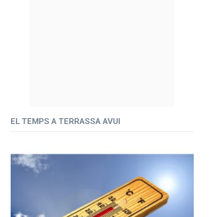
EL TEMPS A TERRASSA AVUI