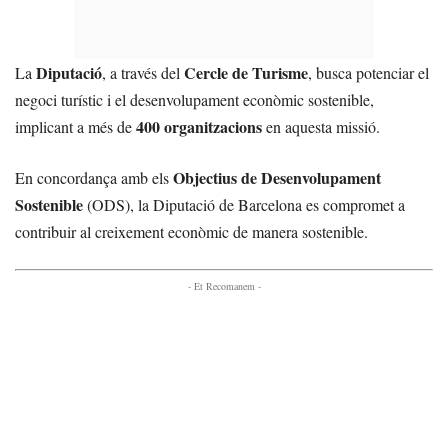
Diputació
Cercle de Turisme
La
, a través del
, busca potenciar el
negoci turístic i el desenvolupament econòmic sostenible,
400 organitzacions
implicant a més de
en aquesta missió.
Objectius de Desenvolupament
En concordança amb els
Sostenible
(ODS), la Diputació de Barcelona es compromet a
contribuir al creixement econòmic de manera sostenible.
- Et Recomanem -