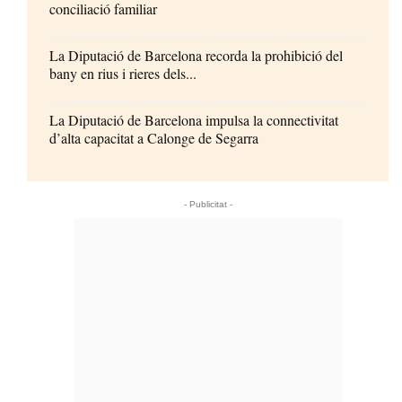
conciliació familiar
La Diputació de Barcelona recorda la prohibició del
bany en rius i rieres dels...
La Diputació de Barcelona impulsa la connectivitat
d’alta capacitat a Calonge de Segarra
- Publicitat -