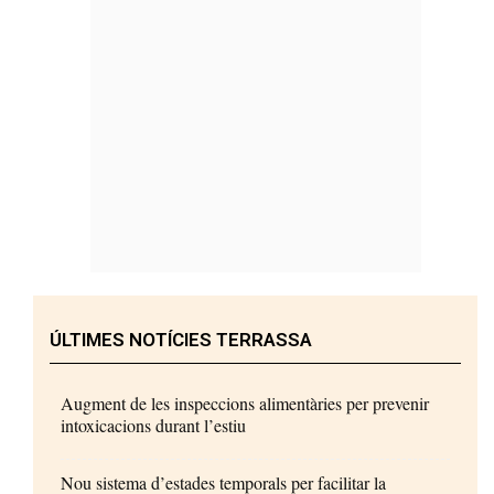
ÚLTIMES NOTÍCIES TERRASSA
Augment de les inspeccions alimentàries per prevenir
intoxicacions durant l’estiu
Nou sistema d’estades temporals per facilitar la