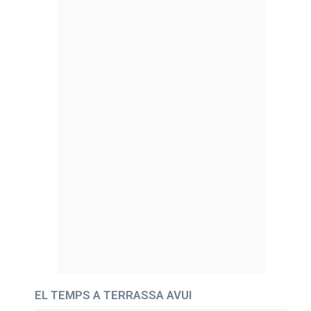
EL TEMPS A TERRASSA AVUI