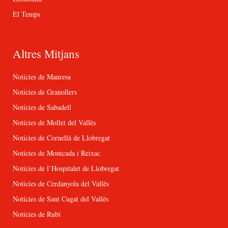
El Temps
Altres Mitjans
Notícies de Manresa
Notícies de Granollers
Notícies de Sabadell
Notícies de Mollet del Vallès
Notícies de Cornellà de Llobregat
Notícies de Montcada i Reixac
Notícies de l’Hospitalet de Llobregat
Notícies de Cerdanyola del Vallès
Notícies de Sant Cugat del Vallès
Notícies de Rubí