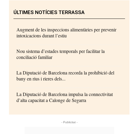
ÚLTIMES NOTÍCIES TERRASSA
Augment de les inspeccions alimentàries per prevenir
intoxicacions durant l’estiu
Nou sistema d’estades temporals per facilitar la
conciliació familiar
La Diputació de Barcelona recorda la prohibició del
bany en rius i rieres dels...
La Diputació de Barcelona impulsa la connectivitat
d’alta capacitat a Calonge de Segarra
- Publicitat -