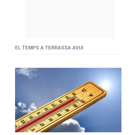
EL TEMPS A TERRASSA AVUI