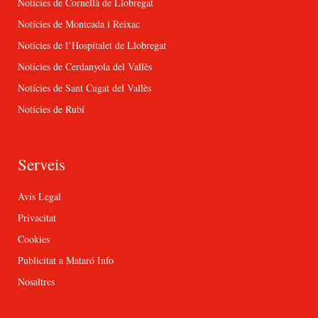
Notícies de Cornellà de Llobregat
Notícies de Montcada i Reixac
Notícies de l’Hospitalet de Llobregat
Notícies de Cerdanyola del Vallès
Notícies de Sant Cugat del Vallès
Notícies de Rubí
Serveis
Avís Legal
Privacitat
Cookies
Publicitat a Mataró Info
Nosaltres