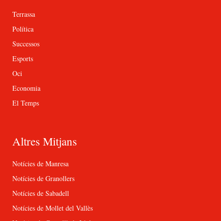
Terrassa
Política
Successos
Esports
Oci
Economia
El Temps
Altres Mitjans
Notícies de Manresa
Notícies de Granollers
Notícies de Sabadell
Notícies de Mollet del Vallès