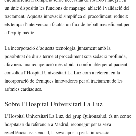
un únic dispositiu les funcions de mapatge, ablació i validació del
tractament. Aquesta innovació simplifica el procediment, redueix
els temps d’intervenció i facilita un flux de treball més eficient per
a l’equip mèdic.
La incorporació d’aquesta tecnologia, juntament amb la
possibilitat de dur a terme el procediment sota sedació profunda,
afavoreix una recuperació més ràpida i confortable per al pacient i
consolida l’Hospital Universitari La Luz com a referent en la
incorporació de tècniques innovadores per al tractament de les
arítmies cardíaques.
Sobre l’Hospital Universitari La Luz
L’Hospital Universitari La Luz, del grup Quirónsalud, és un centre
hospitalari de referència a Madrid, reconegut per la seva
excel·lència assistencial, la seva aposta per la innovació