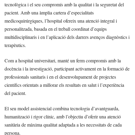
tecnològica i el seu compromís amb la qualitat i la seguretat del
pacient. Amb una àmplia cartera d’especialitats
medicoquirúrgiques, l’hospital ofereix una atenció integral i
personalitzada, basada en el treball coordinat d’equips
multidisciplinaris i en l’aplicació dels darrers avenços diagnòstics i
terapèutics.
Com a hospital universitari, manté un ferm compromís amb la
docència i la investigació, participant activament en la formació de
professionals sanitaris i en el desenvolupament de projectes
científics orientats a millorar els resultats en salut i l’experiència
del pacient.
El seu model assistencial combina tecnologia d’avantguarda,
humanització i rigor clínic, amb l’objectiu d’oferir una atenció
sanitària de màxima qualitat adaptada a les necessitats de cada
persona.