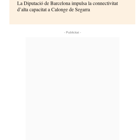
La Diputació de Barcelona impulsa la connectivitat
d’alta capacitat a Calonge de Segarra
- Publicitat -