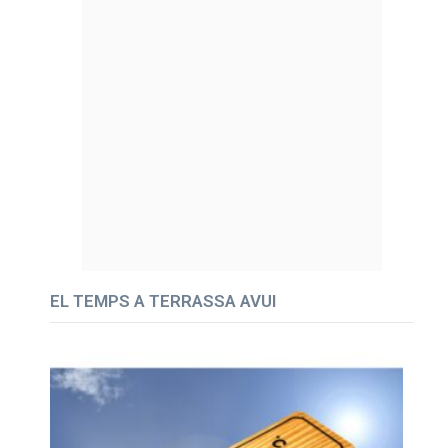
EL TEMPS A TERRASSA AVUI