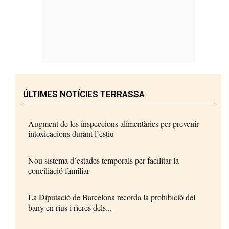
ÚLTIMES NOTÍCIES TERRASSA
Augment de les inspeccions alimentàries per prevenir
intoxicacions durant l’estiu
Nou sistema d’estades temporals per facilitar la
conciliació familiar
La Diputació de Barcelona recorda la prohibició del
bany en rius i rieres dels...