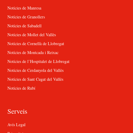
Notícies de Manresa
Notícies de Granollers
Notícies de Sabadell
Notícies de Mollet del Vallès
Notícies de Cornellà de Llobregat
Notícies de Montcada i Reixac
Notícies de l’Hospitalet de Llobregat
Notícies de Cerdanyola del Vallès
Notícies de Sant Cugat del Vallès
Notícies de Rubí
Serveis
Avís Legal