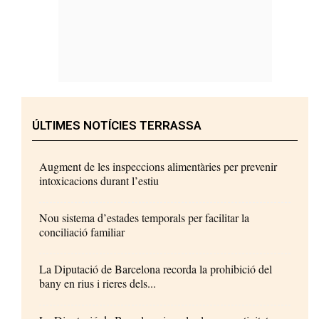
ÚLTIMES NOTÍCIES TERRASSA
Augment de les inspeccions alimentàries per prevenir
intoxicacions durant l’estiu
Nou sistema d’estades temporals per facilitar la
conciliació familiar
La Diputació de Barcelona recorda la prohibició del
bany en rius i rieres dels...