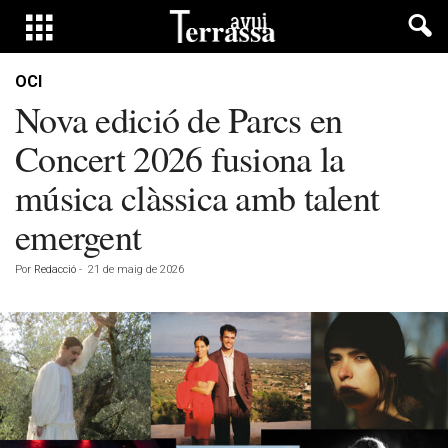
OCI
Nova edició de Parcs en
Concert 2026 fusiona la
música clàssica amb talent
emergent
Por
Redacció
-
21 de maig de 2026