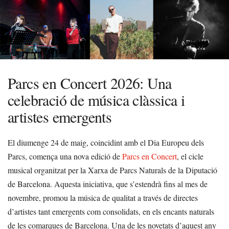
Parcs en Concert 2026: Una
celebració de música clàssica i
artistes emergents
El diumenge 24 de maig, coincidint amb el Dia Europeu dels
Parcs, comença una nova edició de
Parcs en Concert
, el cicle
musical organitzat per la Xarxa de Parcs Naturals de la Diputació
de Barcelona. Aquesta iniciativa, que s’estendrà fins al mes de
novembre, promou la música de qualitat a través de directes
d’artistes tant emergents com consolidats, en els encants naturals
de les comarques de Barcelona. Una de les novetats d’aquest any