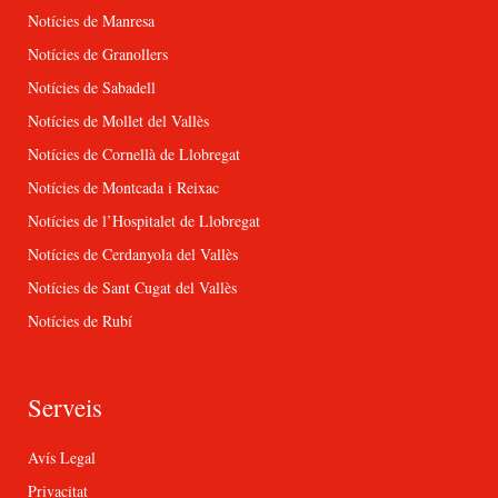
Notícies de Manresa
Notícies de Granollers
Notícies de Sabadell
Notícies de Mollet del Vallès
Notícies de Cornellà de Llobregat
Notícies de Montcada i Reixac
Notícies de l’Hospitalet de Llobregat
Notícies de Cerdanyola del Vallès
Notícies de Sant Cugat del Vallès
Notícies de Rubí
Serveis
Avís Legal
Privacitat