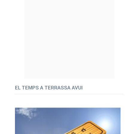
EL TEMPS A TERRASSA AVUI