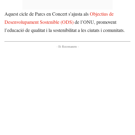
Aquest cicle de Parcs en Concert s’ajusta als
Objectius de
Desenvolupament Sostenible (ODS)
de l’ONU, promovent
l’educació de qualitat i la sostenibilitat a les ciutats i comunitats.
- Et Recomanem -