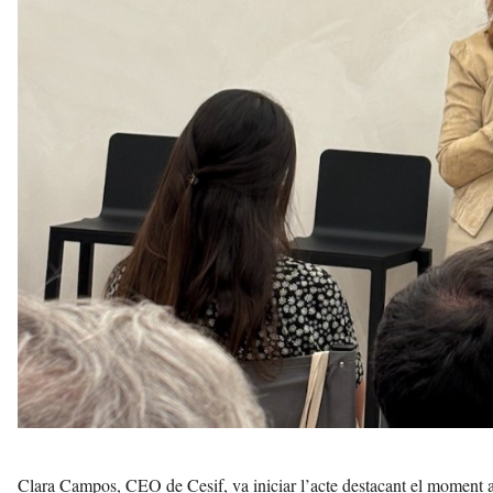
Clara Campos, CEO de Cesif, va iniciar l’acte destacant el moment apa