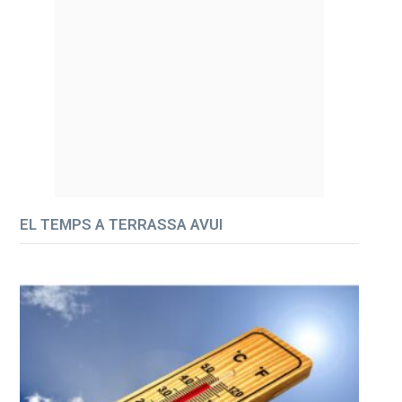
EL TEMPS A TERRASSA AVUI