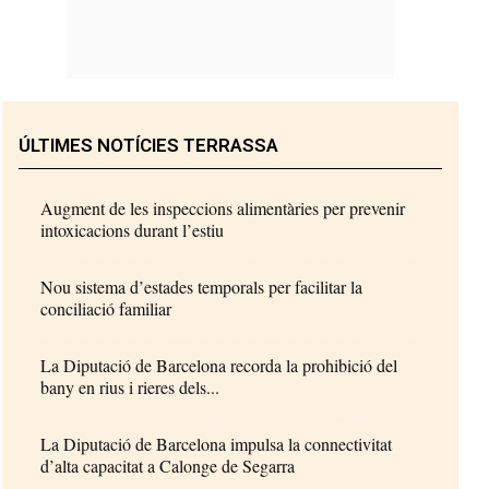
ÚLTIMES NOTÍCIES TERRASSA
Augment de les inspeccions alimentàries per prevenir
intoxicacions durant l’estiu
Nou sistema d’estades temporals per facilitar la
conciliació familiar
La Diputació de Barcelona recorda la prohibició del
bany en rius i rieres dels...
La Diputació de Barcelona impulsa la connectivitat
d’alta capacitat a Calonge de Segarra