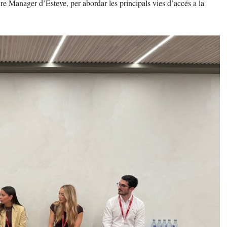
e Manager d’Esteve, per abordar les principals vies d’accés a la