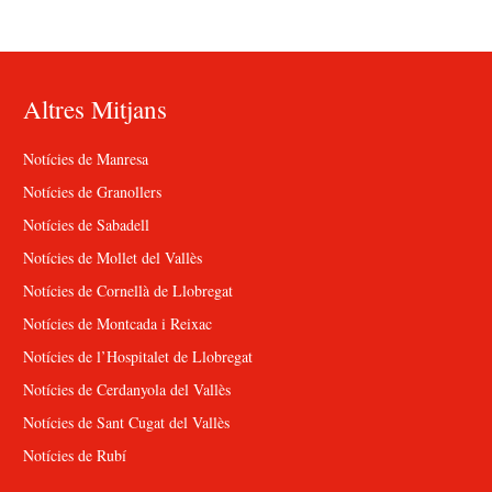
Altres Mitjans
Notícies de Manresa
Notícies de Granollers
Notícies de Sabadell
Notícies de Mollet del Vallès
Notícies de Cornellà de Llobregat
Notícies de Montcada i Reixac
Notícies de l’Hospitalet de Llobregat
Notícies de Cerdanyola del Vallès
Notícies de Sant Cugat del Vallès
Notícies de Rubí