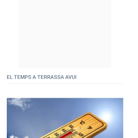
EL TEMPS A TERRASSA AVUI