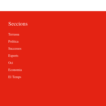
Seccions
Terrassa
Política
Successos
Esports
Oci
Economia
El Temps