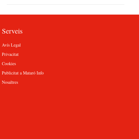
Serveis
Avís Legal
Privacitat
Cookies
Publicitat a Mataró Info
Nosaltres