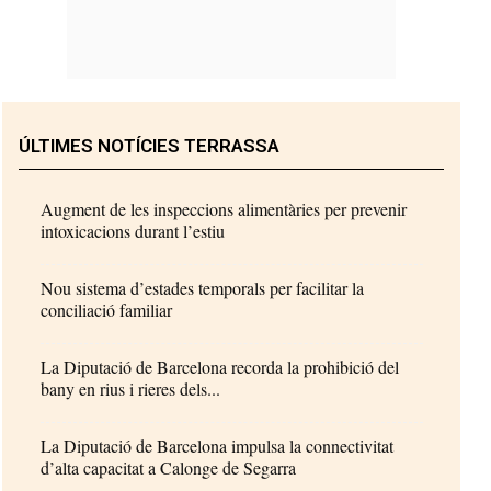
ÚLTIMES NOTÍCIES TERRASSA
Augment de les inspeccions alimentàries per prevenir
intoxicacions durant l’estiu
Nou sistema d’estades temporals per facilitar la
conciliació familiar
La Diputació de Barcelona recorda la prohibició del
bany en rius i rieres dels...
La Diputació de Barcelona impulsa la connectivitat
d’alta capacitat a Calonge de Segarra