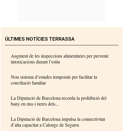
ÚLTIMES NOTÍCIES TERRASSA
Augment de les inspeccions alimentàries per prevenir
intoxicacions durant l’estiu
Nou sistema d’estades temporals per facilitar la
conciliació familiar
La Diputació de Barcelona recorda la prohibició del
bany en rius i rieres dels...
La Diputació de Barcelona impulsa la connectivitat
d’alta capacitat a Calonge de Segarra