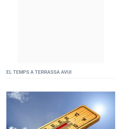
EL TEMPS A TERRASSA AVUI