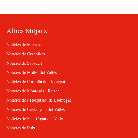
Altres Mitjans
Notícies de Manresa
Notícies de Granollers
Notícies de Sabadell
Notícies de Mollet del Vallès
Notícies de Cornellà de Llobregat
Notícies de Montcada i Reixac
Notícies de l’Hospitalet de Llobregat
Notícies de Cerdanyola del Vallès
Notícies de Sant Cugat del Vallès
Notícies de Rubí