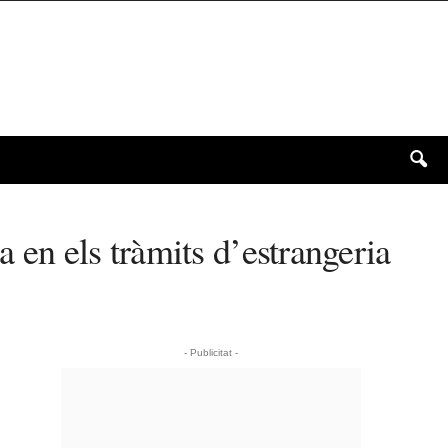
a en els tràmits d’estrangeria
- Publicitat -