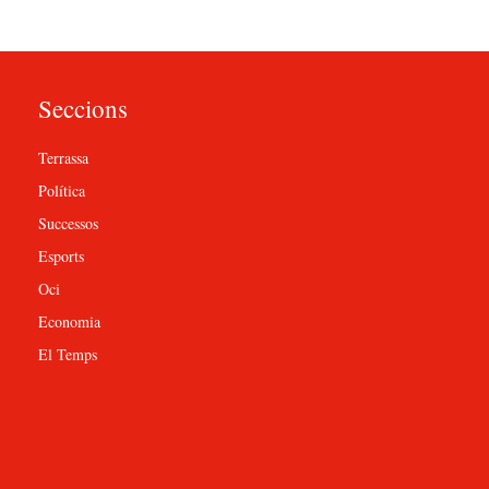
Seccions
Terrassa
Política
Successos
Esports
Oci
Economia
El Temps