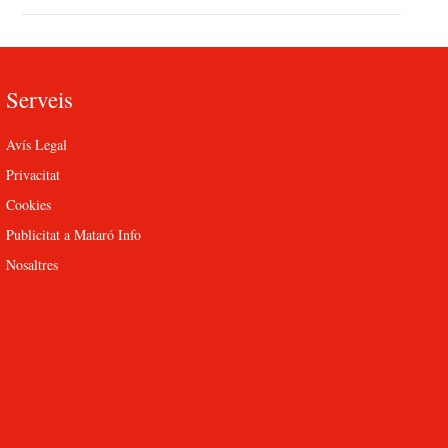
Serveis
Avís Legal
Privacitat
Cookies
Publicitat a Mataró Info
Nosaltres