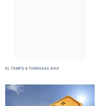
EL TEMPS A TERRASSA AVUI