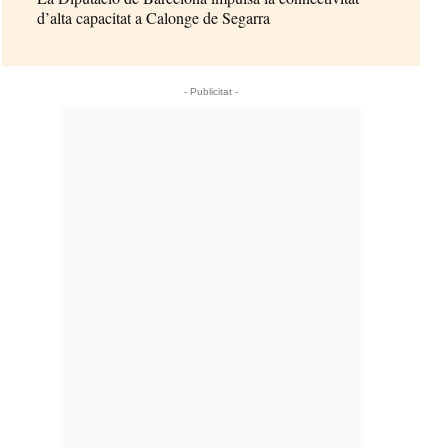
d’alta capacitat a Calonge de Segarra
- Publicitat -