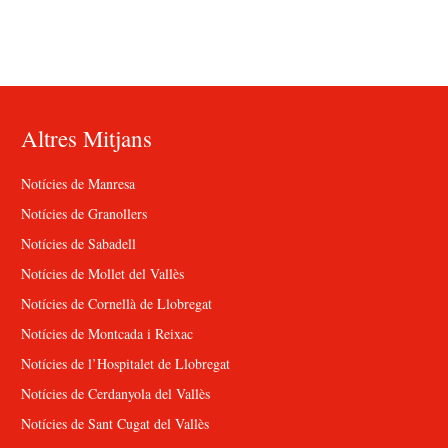
Altres Mitjans
Notícies de Manresa
Notícies de Granollers
Notícies de Sabadell
Notícies de Mollet del Vallès
Notícies de Cornellà de Llobregat
Notícies de Montcada i Reixac
Notícies de l’Hospitalet de Llobregat
Notícies de Cerdanyola del Vallès
Notícies de Sant Cugat del Vallès