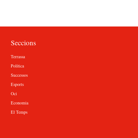
Seccions
Terrassa
Política
Successos
Esports
Oci
Economia
El Temps