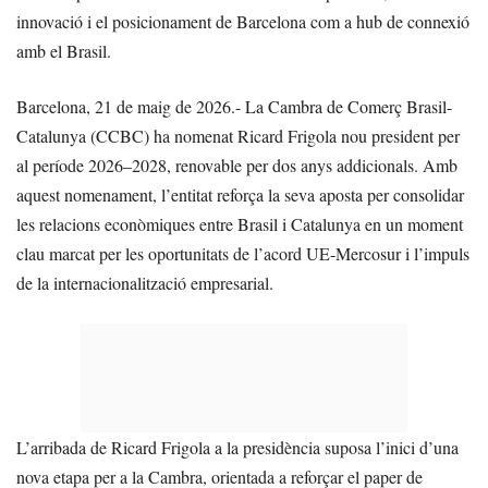
innovació i el posicionament de Barcelona com a hub de connexió
amb el Brasil.
Barcelona, 21 de maig de 2026.- La Cambra de Comerç Brasil-
Catalunya (CCBC) ha nomenat Ricard Frigola nou president per
al període 2026–2028, renovable per dos anys addicionals. Amb
aquest nomenament, l’entitat reforça la seva aposta per consolidar
les relacions econòmiques entre Brasil i Catalunya en un moment
clau marcat per les oportunitats de l’acord UE-Mercosur i l’impuls
de la internacionalització empresarial.
L’arribada de Ricard Frigola a la presidència suposa l’inici d’una
nova etapa per a la Cambra, orientada a reforçar el paper de