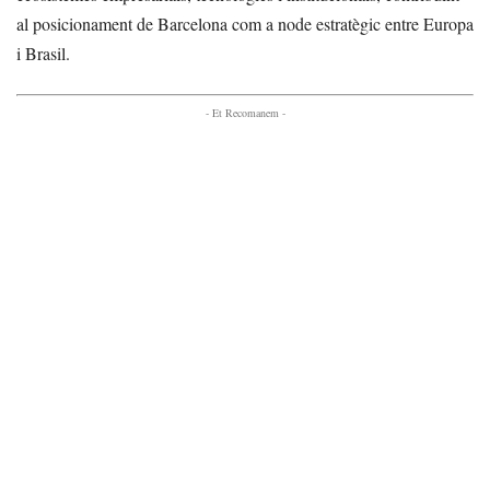
al posicionament de Barcelona com a node estratègic entre Europa
i Brasil.
- Et Recomanem -