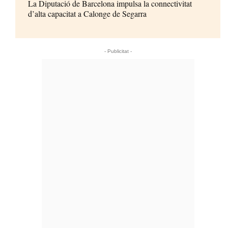
La Diputació de Barcelona impulsa la connectivitat
d’alta capacitat a Calonge de Segarra
- Publicitat -