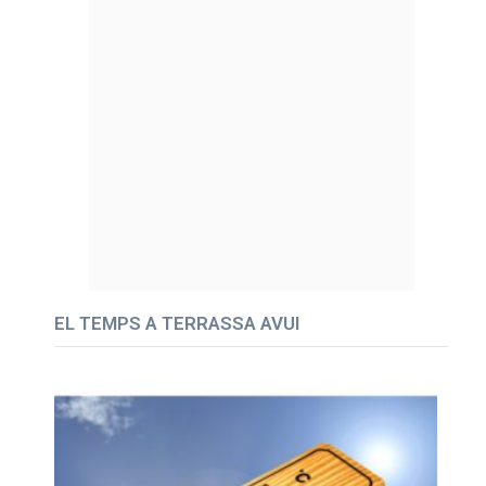
EL TEMPS A TERRASSA AVUI