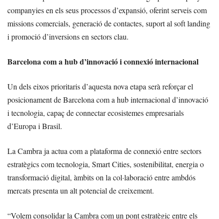
companyies en els seus processos d’expansió, oferint serveis com
missions comercials, generació de contactes, suport al soft landing
i promoció d’inversions en sectors clau.
Barcelona com a hub d’innovació i connexió internacional
Un dels eixos prioritaris d’aquesta nova etapa serà reforçar el
posicionament de Barcelona com a hub internacional d’innovació
i tecnologia, capaç de connectar ecosistemes empresarials
d’Europa i Brasil.
La Cambra ja actua com a plataforma de connexió entre sectors
estratègics com tecnologia, Smart Cities, sostenibilitat, energia o
transformació digital, àmbits on la col·laboració entre ambdós
mercats presenta un alt potencial de creixement.
“Volem consolidar la Cambra com un pont estratègic entre els