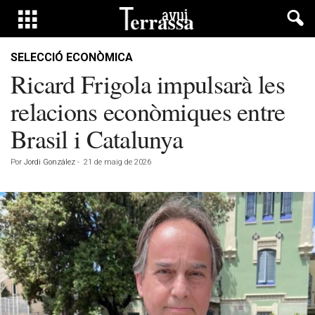
SELECCIÓ ECONÒMICA
Ricard Frigola impulsarà les
relacions econòmiques entre
Brasil i Catalunya
Por
Jordi González
-
21 de maig de 2026