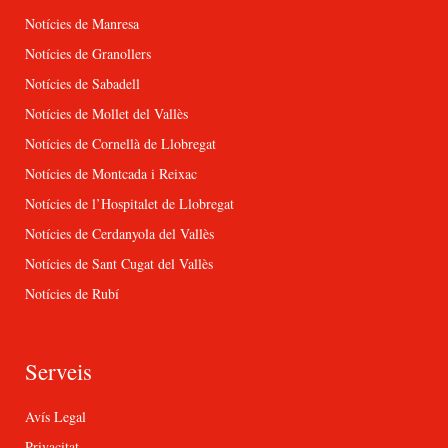
Notícies de Manresa
Notícies de Granollers
Notícies de Sabadell
Notícies de Mollet del Vallès
Notícies de Cornellà de Llobregat
Notícies de Montcada i Reixac
Notícies de l’Hospitalet de Llobregat
Notícies de Cerdanyola del Vallès
Notícies de Sant Cugat del Vallès
Notícies de Rubí
Serveis
Avís Legal
Privacitat