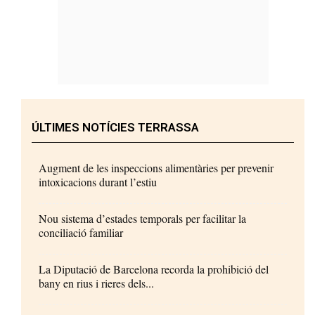
ÚLTIMES NOTÍCIES TERRASSA
Augment de les inspeccions alimentàries per prevenir
intoxicacions durant l’estiu
Nou sistema d’estades temporals per facilitar la
conciliació familiar
La Diputació de Barcelona recorda la prohibició del
bany en rius i rieres dels...