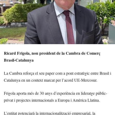
Ricard Frigola, nou president de la Cambra de Comerç
Brasil-Catalunya
La Cambra reforça el seu paper com a pont estratègic entre Brasil i
Catalunya en un context marcat per l’acord UE-Mercosur.
Frigola aporta més de 30 anys d’experiència en lideratge públic-
privat i projectes internacionals a Europa i Amèrica Llatina.
L’entitat potenciarà la internacionalització empresarial, la