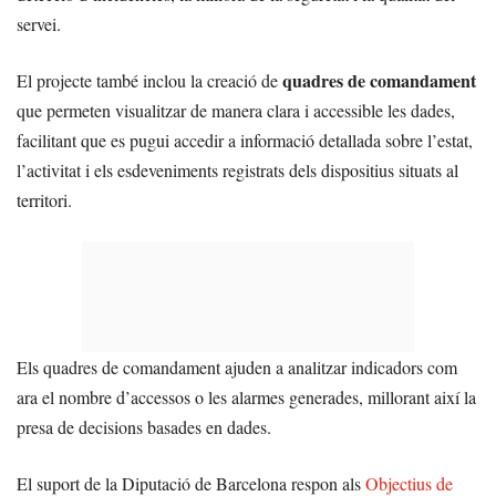
servei.
quadres de comandament
El projecte també inclou la creació de
que permeten visualitzar de manera clara i accessible les dades,
facilitant que es pugui accedir a informació detallada sobre l’estat,
l’activitat i els esdeveniments registrats dels dispositius situats al
territori.
Els quadres de comandament ajuden a analitzar indicadors com
ara el nombre d’accessos o les alarmes generades, millorant així la
presa de decisions basades en dades.
El suport de la Diputació de Barcelona respon als
Objectius de