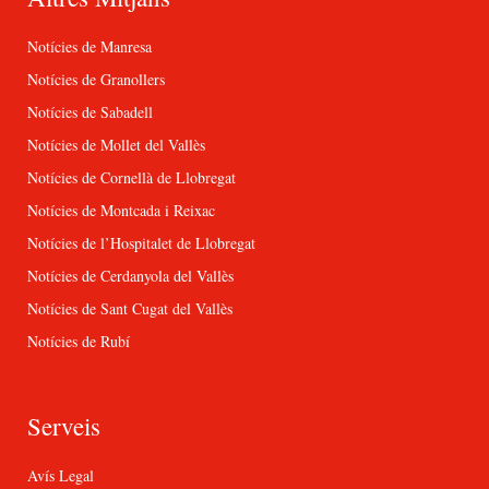
Notícies de Manresa
Notícies de Granollers
Notícies de Sabadell
Notícies de Mollet del Vallès
Notícies de Cornellà de Llobregat
Notícies de Montcada i Reixac
Notícies de l’Hospitalet de Llobregat
Notícies de Cerdanyola del Vallès
Notícies de Sant Cugat del Vallès
Notícies de Rubí
Serveis
Avís Legal