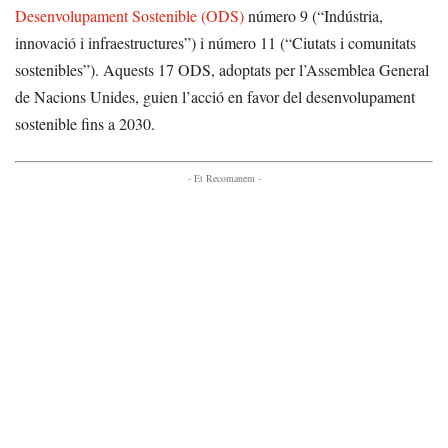
Desenvolupament Sostenible (ODS)
número 9 (“Indústria,
innovació i infraestructures”) i número 11 (“Ciutats i comunitats
sostenibles”). Aquests 17 ODS, adoptats per l’Assemblea General
de Nacions Unides, guien l’acció en favor del desenvolupament
sostenible fins a 2030.
- Et Recomanem -