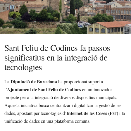
Sant Feliu de Codines fa passos
significatius en la integració de
tecnologies
Diputació de Barcelona
La
ha proporcionat suport a
Ajuntament de Sant Feliu de Codines
l’
en un innovador
projecte per a la integració de diversos dispositius municipals.
Aquesta iniciativa busca centralitzar i digitalitzar la gestió de les
Internet de les Coses (IoT)
dades, apostant per tecnologies d’
i la
unificació de dades en una plataforma comuna.