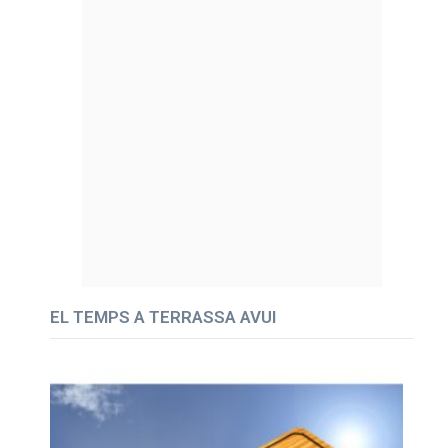
EL TEMPS A TERRASSA AVUI