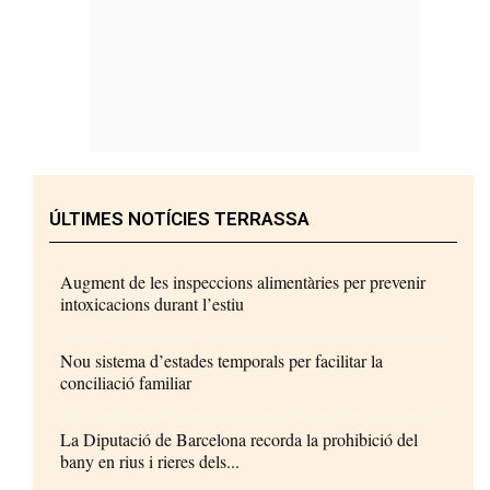
ÚLTIMES NOTÍCIES TERRASSA
Augment de les inspeccions alimentàries per prevenir
intoxicacions durant l’estiu
Nou sistema d’estades temporals per facilitar la
conciliació familiar
La Diputació de Barcelona recorda la prohibició del
bany en rius i rieres dels...