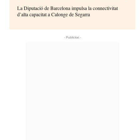
La Diputació de Barcelona impulsa la connectivitat
d’alta capacitat a Calonge de Segarra
- Publicitat -