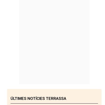
ÚLTIMES NOTÍCIES TERRASSA