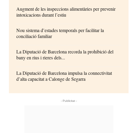
Augment de les inspeccions alimentàries per prevenir
intoxicacions durant l’estiu
Nou sistema d’estades temporals per facilitar la
conciliació familiar
La Diputació de Barcelona recorda la prohibició del
bany en rius i rieres dels...
La Diputació de Barcelona impulsa la connectivitat
d’alta capacitat a Calonge de Segarra
- Publicitat -