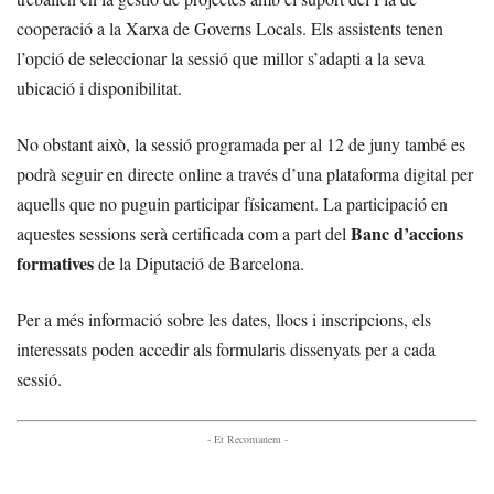
cooperació a la Xarxa de Governs Locals. Els assistents tenen
l’opció de seleccionar la sessió que millor s’adapti a la seva
ubicació i disponibilitat.
No obstant això, la sessió programada per al 12 de juny també es
podrà seguir en directe online a través d’una plataforma digital per
aquells que no puguin participar físicament. La participació en
Banc d’accions
aquestes sessions serà certificada com a part del
formatives
de la Diputació de Barcelona.
Per a més informació sobre les dates, llocs i inscripcions, els
interessats poden accedir als formularis dissenyats per a cada
sessió.
- Et Recomanem -