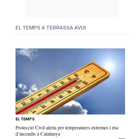
EL TEMPS A TERRASSA AVUI
EL TEMPS
Protecció Civil alerta per temperatures extremes i risc
d’incendis a Catalunya