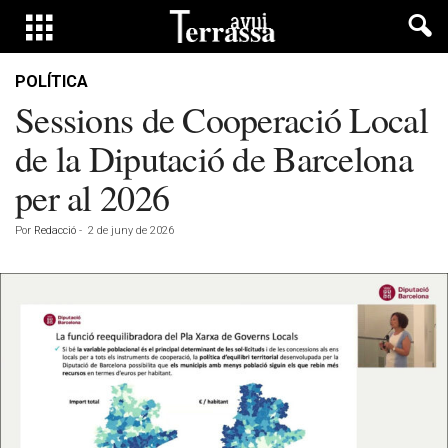
POLÍTICA
Sessions de Cooperació Local
de la Diputació de Barcelona
per al 2026
Por
Redacció
-
2 de juny de 2026