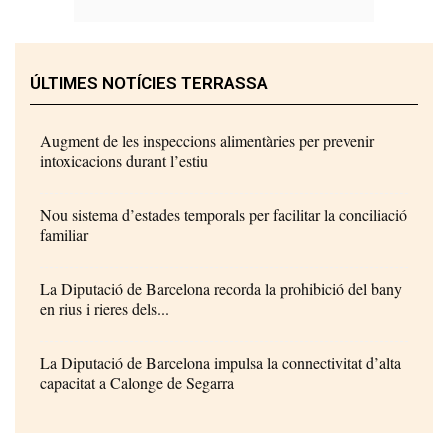
ÚLTIMES NOTÍCIES TERRASSA
Augment de les inspeccions alimentàries per prevenir
intoxicacions durant l’estiu
Nou sistema d’estades temporals per facilitar la conciliació
familiar
La Diputació de Barcelona recorda la prohibició del bany
en rius i rieres dels...
La Diputació de Barcelona impulsa la connectivitat d’alta
capacitat a Calonge de Segarra