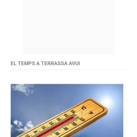
EL TEMPS A TERRASSA AVUI