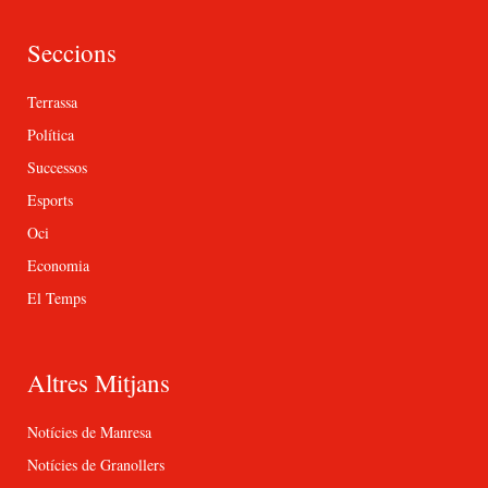
Seccions
Terrassa
Política
Successos
Esports
Oci
Economia
El Temps
Altres Mitjans
Notícies de Manresa
Notícies de Granollers