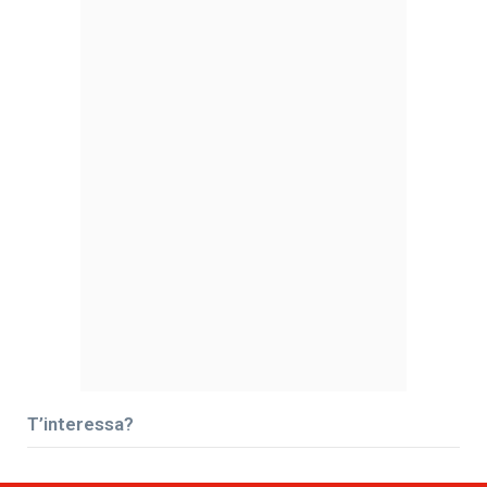
T’interessa?