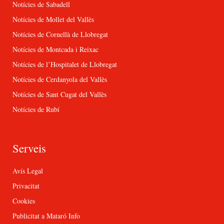
Notícies de Sabadell
Notícies de Mollet del Vallès
Notícies de Cornellà de Llobregat
Notícies de Montcada i Reixac
Notícies de l’Hospitalet de Llobregat
Notícies de Cerdanyola del Vallès
Notícies de Sant Cugat del Vallès
Notícies de Rubí
Serveis
Avís Legal
Privacitat
Cookies
Publicitat a Mataró Info