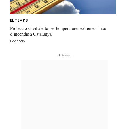
EL TEMPS
Protecció Civil alerta per temperatures extremes i risc
d’incendis a Catalunya
Redacció
- Publicitat -