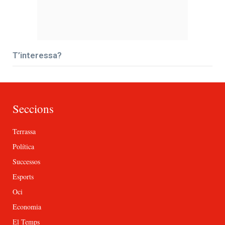
T’interessa?
Seccions
Terrassa
Política
Successos
Esports
Oci
Economia
El Temps