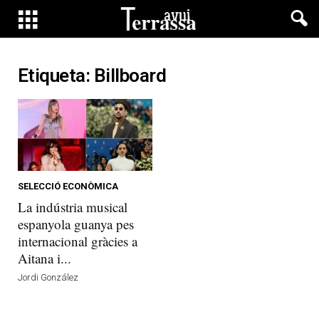
Etiqueta: Billboard
SELECCIÓ ECONÒMICA
La indústria musical
espanyola guanya pes
internacional gràcies a
Aitana i...
Jordi González