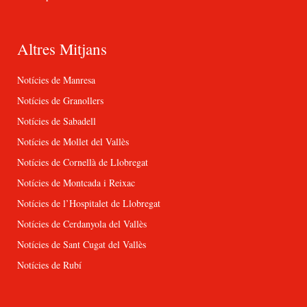
Altres Mitjans
Notícies de Manresa
Notícies de Granollers
Notícies de Sabadell
Notícies de Mollet del Vallès
Notícies de Cornellà de Llobregat
Notícies de Montcada i Reixac
Notícies de l’Hospitalet de Llobregat
Notícies de Cerdanyola del Vallès
Notícies de Sant Cugat del Vallès
Notícies de Rubí