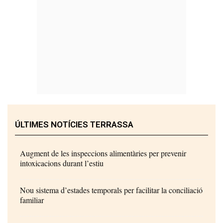
ÚLTIMES NOTÍCIES TERRASSA
Augment de les inspeccions alimentàries per prevenir
intoxicacions durant l’estiu
Nou sistema d’estades temporals per facilitar la conciliació
familiar