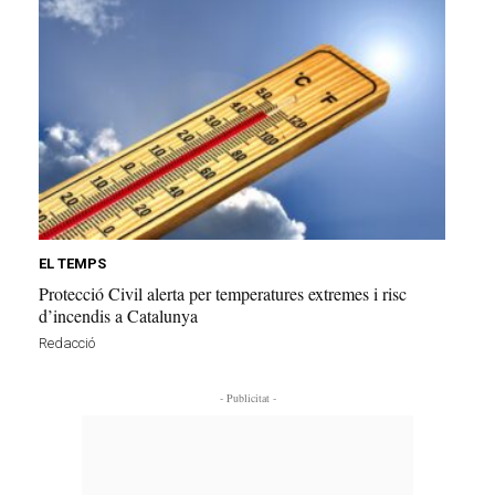
EL TEMPS
Protecció Civil alerta per temperatures extremes i risc
d’incendis a Catalunya
Redacció
- Publicitat -