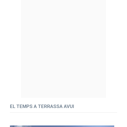
EL TEMPS A TERRASSA AVUI