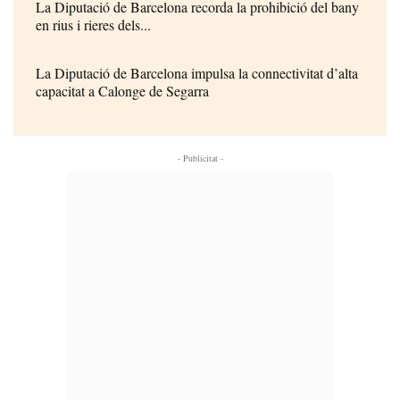
La Diputació de Barcelona recorda la prohibició del bany
en rius i rieres dels...
La Diputació de Barcelona impulsa la connectivitat d’alta
capacitat a Calonge de Segarra
- Publicitat -