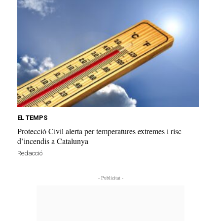
EL TEMPS
Protecció Civil alerta per temperatures extremes i risc
d’incendis a Catalunya
Redacció
- Publicitat -