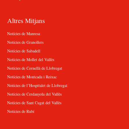
Altres Mitjans
Notícies de Manresa
Notícies de Granollers
Notícies de Sabadell
Notícies de Mollet del Vallès
Notícies de Cornellà de Llobregat
Notícies de Montcada i Reixac
Notícies de l’Hospitalet de Llobregat
Notícies de Cerdanyola del Vallès
Notícies de Sant Cugat del Vallès
Notícies de Rubí