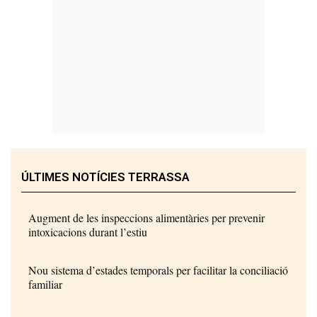
ÚLTIMES NOTÍCIES TERRASSA
Augment de les inspeccions alimentàries per prevenir
intoxicacions durant l’estiu
Nou sistema d’estades temporals per facilitar la conciliació
familiar