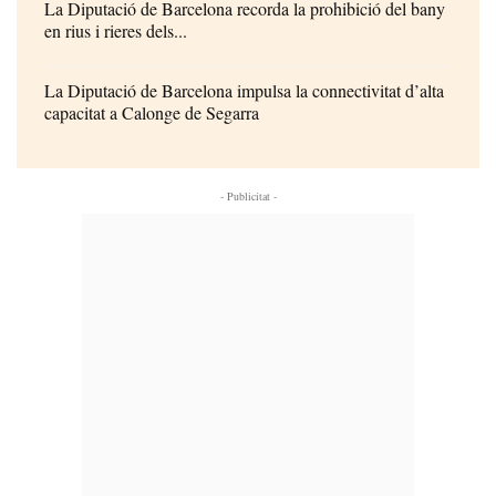
La Diputació de Barcelona recorda la prohibició del bany
en rius i rieres dels...
La Diputació de Barcelona impulsa la connectivitat d’alta
capacitat a Calonge de Segarra
- Publicitat -