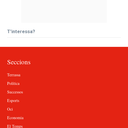
T’interessa?
Seccions
Terrassa
Política
Successos
Esports
Oci
Economia
El Temps