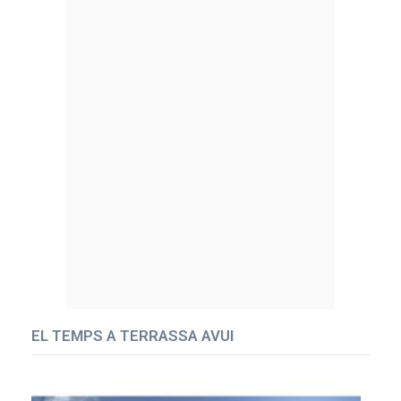
EL TEMPS A TERRASSA AVUI