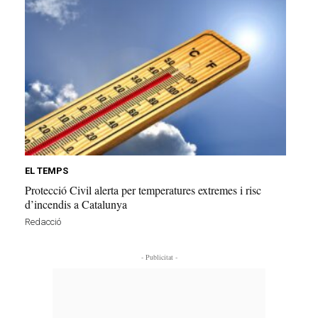
EL TEMPS
Protecció Civil alerta per temperatures extremes i risc
d’incendis a Catalunya
Redacció
- Publicitat -