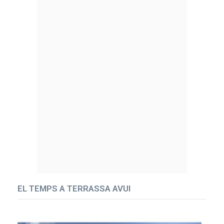
EL TEMPS A TERRASSA AVUI