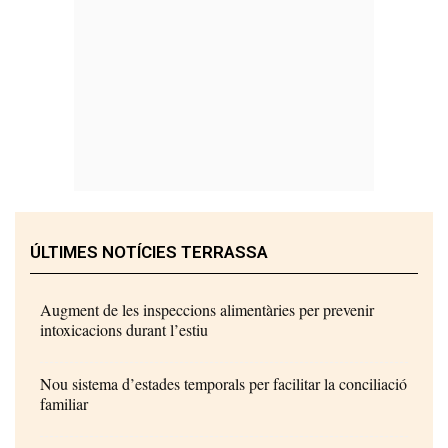
ÚLTIMES NOTÍCIES TERRASSA
Augment de les inspeccions alimentàries per prevenir
intoxicacions durant l’estiu
Nou sistema d’estades temporals per facilitar la conciliació
familiar