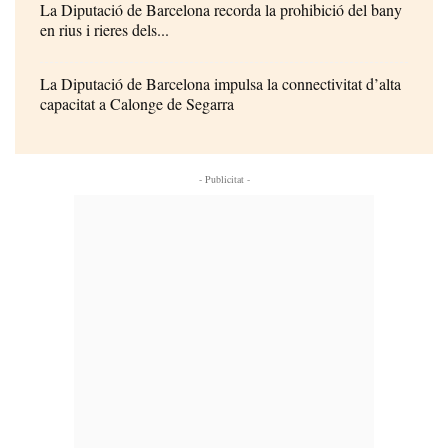
La Diputació de Barcelona recorda la prohibició del bany
en rius i rieres dels...
La Diputació de Barcelona impulsa la connectivitat d’alta
capacitat a Calonge de Segarra
- Publicitat -