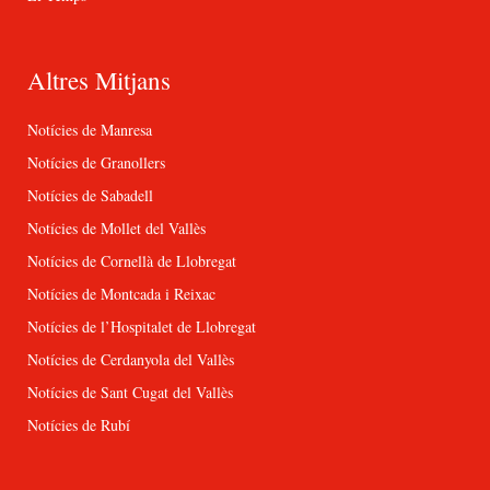
Altres Mitjans
Notícies de Manresa
Notícies de Granollers
Notícies de Sabadell
Notícies de Mollet del Vallès
Notícies de Cornellà de Llobregat
Notícies de Montcada i Reixac
Notícies de l’Hospitalet de Llobregat
Notícies de Cerdanyola del Vallès
Notícies de Sant Cugat del Vallès
Notícies de Rubí