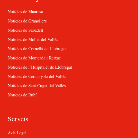
Notícies de Manresa
Notícies de Granollers
Notícies de Sabadell
Notícies de Mollet del Vallès
Notícies de Cornellà de Llobregat
Notícies de Montcada i Reixac
Notícies de l’Hospitalet de Llobregat
Notícies de Cerdanyola del Vallès
Notícies de Sant Cugat del Vallès
Notícies de Rubí
Serveis
Avís Legal