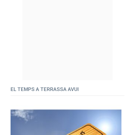
EL TEMPS A TERRASSA AVUI