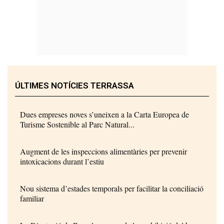
ÚLTIMES NOTÍCIES TERRASSA
Dues empreses noves s’uneixen a la Carta Europea de
Turisme Sostenible al Parc Natural...
Augment de les inspeccions alimentàries per prevenir
intoxicacions durant l’estiu
Nou sistema d’estades temporals per facilitar la conciliació
familiar