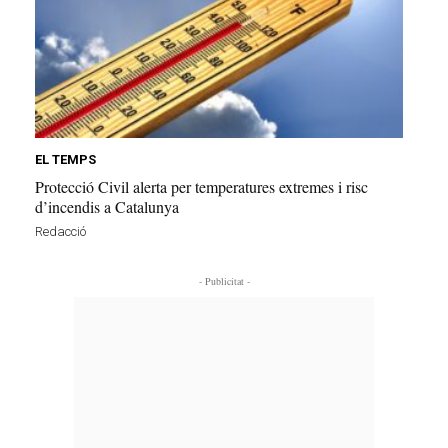
EL TEMPS
Protecció Civil alerta per temperatures extremes i risc
d’incendis a Catalunya
Redacció
- Publicitat -