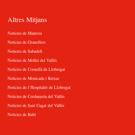
Altres Mitjans
Notícies de Manresa
Notícies de Granollers
Notícies de Sabadell
Notícies de Mollet del Vallès
Notícies de Cornellà de Llobregat
Notícies de Montcada i Reixac
Notícies de l’Hospitalet de Llobregat
Notícies de Cerdanyola del Vallès
Notícies de Sant Cugat del Vallès
Notícies de Rubí