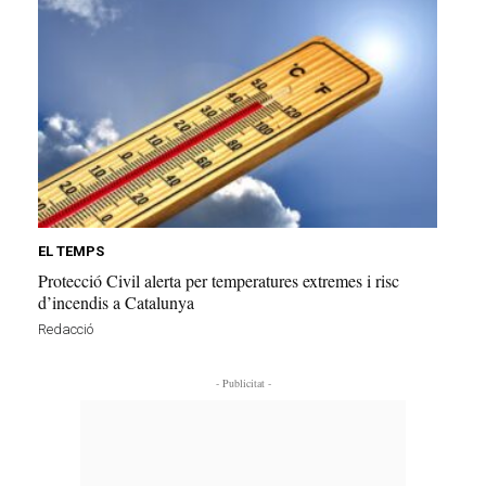
EL TEMPS
Protecció Civil alerta per temperatures extremes i risc
d’incendis a Catalunya
Redacció
- Publicitat -