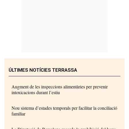
ÚLTIMES NOTÍCIES TERRASSA
Augment de les inspeccions alimentàries per prevenir
intoxicacions durant l’estiu
Nou sistema d’estades temporals per facilitar la conciliació
familiar