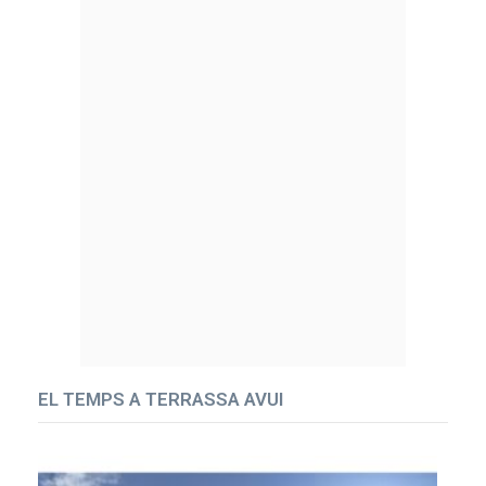
EL TEMPS A TERRASSA AVUI