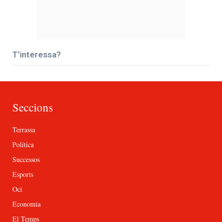
T’interessa?
Seccions
Terrassa
Política
Successos
Esports
Oci
Economia
El Temps