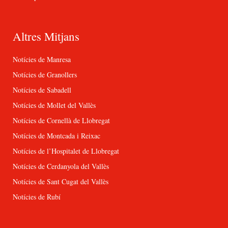
Altres Mitjans
Notícies de Manresa
Notícies de Granollers
Notícies de Sabadell
Notícies de Mollet del Vallès
Notícies de Cornellà de Llobregat
Notícies de Montcada i Reixac
Notícies de l’Hospitalet de Llobregat
Notícies de Cerdanyola del Vallès
Notícies de Sant Cugat del Vallès
Notícies de Rubí