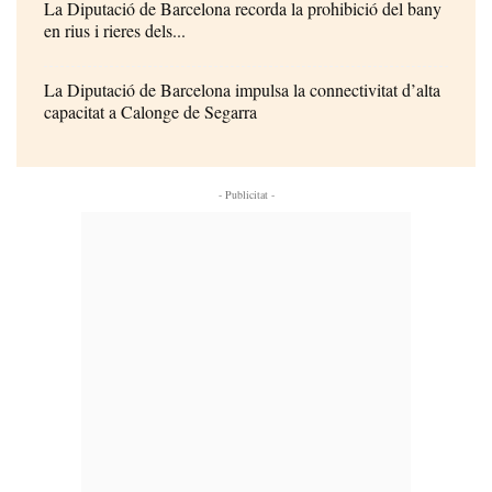
La Diputació de Barcelona recorda la prohibició del bany
en rius i rieres dels...
La Diputació de Barcelona impulsa la connectivitat d’alta
capacitat a Calonge de Segarra
- Publicitat -