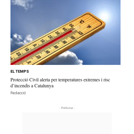
EL TEMPS
Protecció Civil alerta per temperatures extremes i risc
d’incendis a Catalunya
Redacció
- Publicitat -