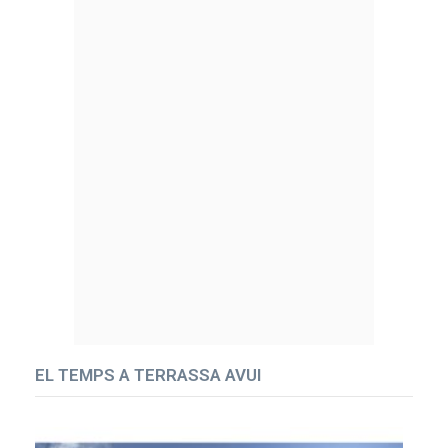
EL TEMPS A TERRASSA AVUI