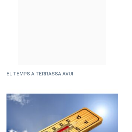
EL TEMPS A TERRASSA AVUI