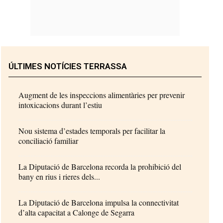
ÚLTIMES NOTÍCIES TERRASSA
Augment de les inspeccions alimentàries per prevenir
intoxicacions durant l’estiu
Nou sistema d’estades temporals per facilitar la
conciliació familiar
La Diputació de Barcelona recorda la prohibició del
bany en rius i rieres dels...
La Diputació de Barcelona impulsa la connectivitat
d’alta capacitat a Calonge de Segarra