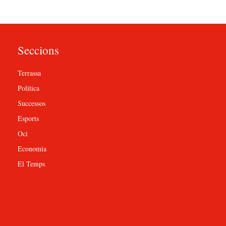
Seccions
Terrassa
Política
Successos
Esports
Oci
Economia
El Temps