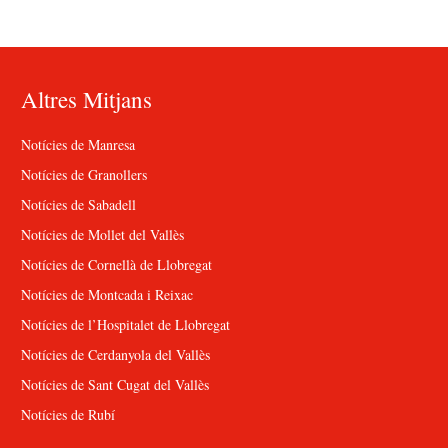
Altres Mitjans
Notícies de Manresa
Notícies de Granollers
Notícies de Sabadell
Notícies de Mollet del Vallès
Notícies de Cornellà de Llobregat
Notícies de Montcada i Reixac
Notícies de l’Hospitalet de Llobregat
Notícies de Cerdanyola del Vallès
Notícies de Sant Cugat del Vallès
Notícies de Rubí