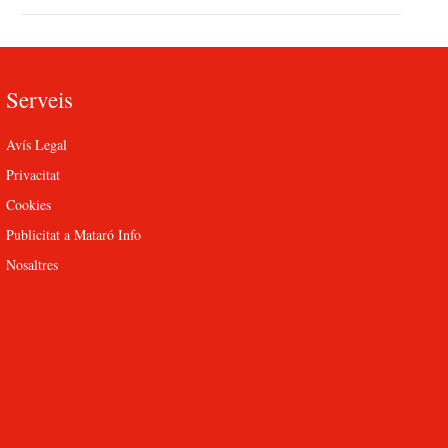
Serveis
Avís Legal
Privacitat
Cookies
Publicitat a Mataró Info
Nosaltres