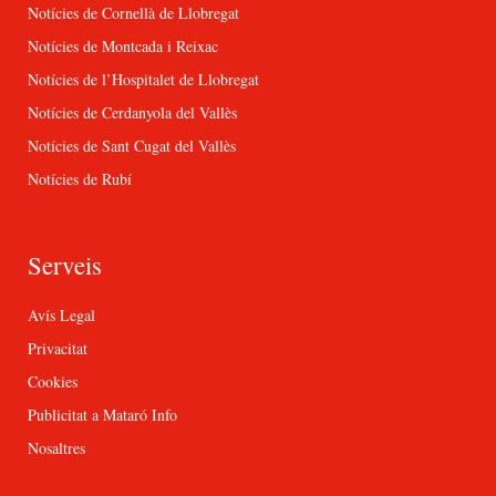
Notícies de Cornellà de Llobregat
Notícies de Montcada i Reixac
Notícies de l’Hospitalet de Llobregat
Notícies de Cerdanyola del Vallès
Notícies de Sant Cugat del Vallès
Notícies de Rubí
Serveis
Avís Legal
Privacitat
Cookies
Publicitat a Mataró Info
Nosaltres