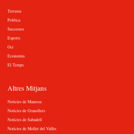
Terrassa
Política
Successos
Esports
Oci
Economia
El Temps
Altres Mitjans
Notícies de Manresa
Notícies de Granollers
Notícies de Sabadell
Notícies de Mollet del Vallès