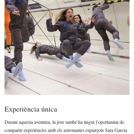
Experiència única
Durant aquesta aventura, la jove també ha tingut l’oportunitat de
compartir experiències amb els astronautes espanyols Sara García