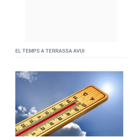
EL TEMPS A TERRASSA AVUI