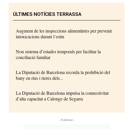
ÚLTIMES NOTÍCIES TERRASSA
Augment de les inspeccions alimentàries per prevenir
intoxicacions durant l’estiu
Nou sistema d’estades temporals per facilitar la
conciliació familiar
La Diputació de Barcelona recorda la prohibició del
bany en rius i rieres dels...
La Diputació de Barcelona impulsa la connectivitat
d’alta capacitat a Calonge de Segarra
- Publicitat -