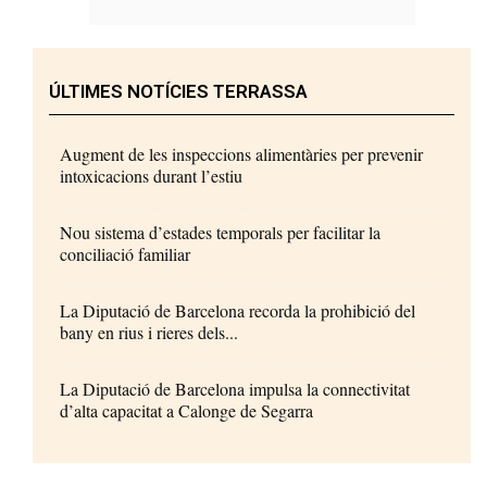
ÚLTIMES NOTÍCIES TERRASSA
Augment de les inspeccions alimentàries per prevenir
intoxicacions durant l’estiu
Nou sistema d’estades temporals per facilitar la
conciliació familiar
La Diputació de Barcelona recorda la prohibició del
bany en rius i rieres dels...
La Diputació de Barcelona impulsa la connectivitat
d’alta capacitat a Calonge de Segarra