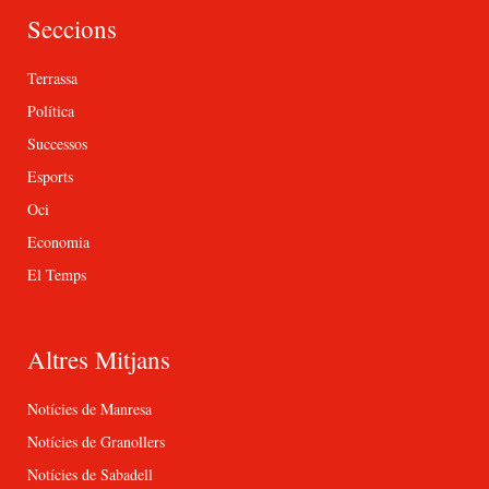
Seccions
Terrassa
Política
Successos
Esports
Oci
Economia
El Temps
Altres Mitjans
Notícies de Manresa
Notícies de Granollers
Notícies de Sabadell