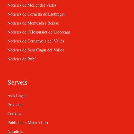
Notícies de Mollet del Vallès
Notícies de Cornellà de Llobregat
Notícies de Montcada i Reixac
Notícies de l’Hospitalet de Llobregat
Notícies de Cerdanyola del Vallès
Notícies de Sant Cugat del Vallès
Notícies de Rubí
Serveis
Avís Legal
Privacitat
Cookies
Publicitat a Mataró Info
Nosaltres