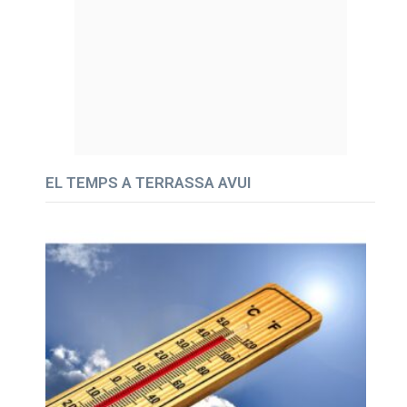
EL TEMPS A TERRASSA AVUI