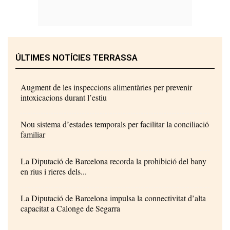
ÚLTIMES NOTÍCIES TERRASSA
Augment de les inspeccions alimentàries per prevenir
intoxicacions durant l’estiu
Nou sistema d’estades temporals per facilitar la conciliació
familiar
La Diputació de Barcelona recorda la prohibició del bany
en rius i rieres dels...
La Diputació de Barcelona impulsa la connectivitat d’alta
capacitat a Calonge de Segarra