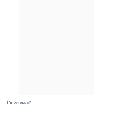
T’interessa?