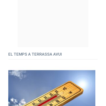
EL TEMPS A TERRASSA AVUI