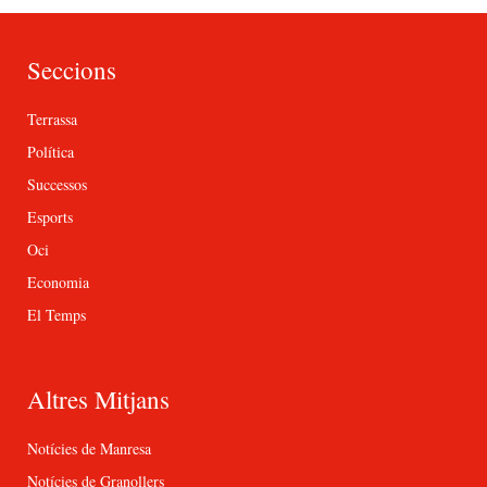
Seccions
Terrassa
Política
Successos
Esports
Oci
Economia
El Temps
Altres Mitjans
Notícies de Manresa
Notícies de Granollers