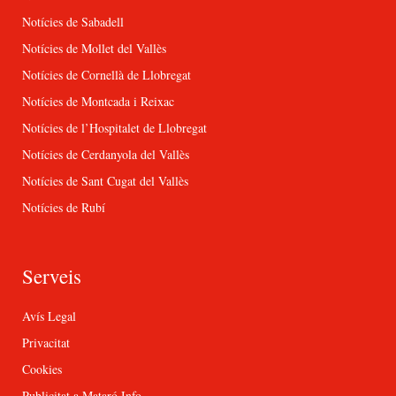
Notícies de Sabadell
Notícies de Mollet del Vallès
Notícies de Cornellà de Llobregat
Notícies de Montcada i Reixac
Notícies de l’Hospitalet de Llobregat
Notícies de Cerdanyola del Vallès
Notícies de Sant Cugat del Vallès
Notícies de Rubí
Serveis
Avís Legal
Privacitat
Cookies
Publicitat a Mataró Info