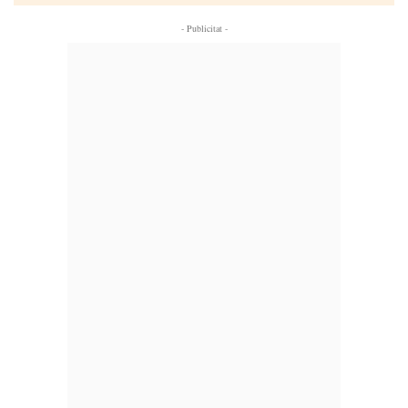
- Publicitat -