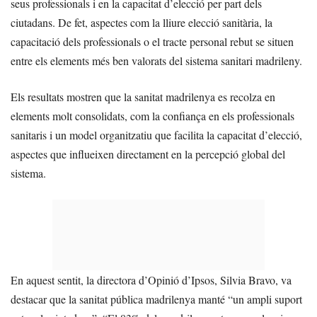
seus professionals i en la capacitat d’elecció per part dels
ciutadans. De fet, aspectes com la lliure elecció sanitària, la
capacitació dels professionals o el tracte personal rebut se situen
entre els elements més ben valorats del sistema sanitari madrileny.
Els resultats mostren que la sanitat madrilenya es recolza en
elements molt consolidats, com la confiança en els professionals
sanitaris i un model organitzatiu que facilita la capacitat d’elecció,
aspectes que influeixen directament en la percepció global del
sistema.
En aquest sentit, la directora d’Opinió d’Ipsos, Silvia Bravo, va
destacar que la sanitat pública madrilenya manté “un ampli suport