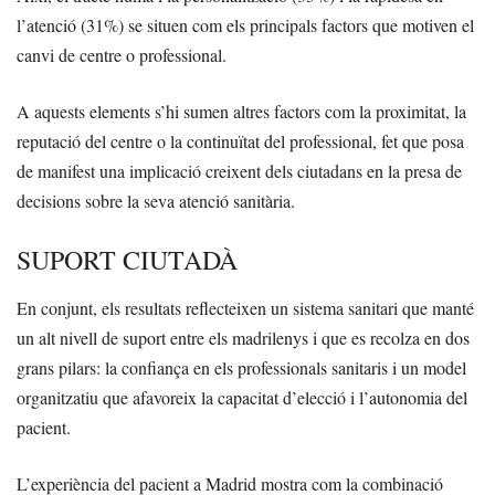
l’atenció (31%) se situen com els principals factors que motiven el
canvi de centre o professional.
A aquests elements s’hi sumen altres factors com la proximitat, la
reputació del centre o la continuïtat del professional, fet que posa
de manifest una implicació creixent dels ciutadans en la presa de
decisions sobre la seva atenció sanitària.
SUPORT CIUTADÀ
En conjunt, els resultats reflecteixen un sistema sanitari que manté
un alt nivell de suport entre els madrilenys i que es recolza en dos
grans pilars: la confiança en els professionals sanitaris i un model
organitzatiu que afavoreix la capacitat d’elecció i l’autonomia del
pacient.
L’experiència del pacient a Madrid mostra com la combinació