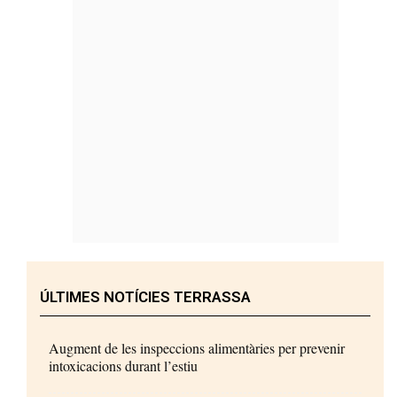
ÚLTIMES NOTÍCIES TERRASSA
Augment de les inspeccions alimentàries per prevenir
intoxicacions durant l’estiu