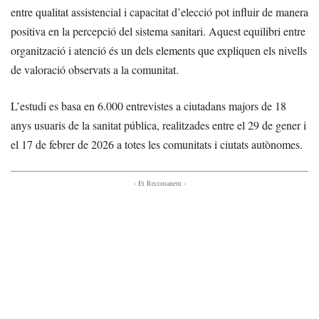
entre qualitat assistencial i capacitat d’elecció pot influir de manera
positiva en la percepció del sistema sanitari. Aquest equilibri entre
organització i atenció és un dels elements que expliquen els nivells
de valoració observats a la comunitat.
L’estudi es basa en 6.000 entrevistes a ciutadans majors de 18
anys usuaris de la sanitat pública, realitzades entre el 29 de gener i
el 17 de febrer de 2026 a totes les comunitats i ciutats autònomes.
- Et Recomanem -