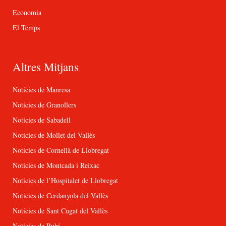
Economia
El Temps
Altres Mitjans
Notícies de Manresa
Notícies de Granollers
Notícies de Sabadell
Notícies de Mollet del Vallès
Notícies de Cornellà de Llobregat
Notícies de Montcada i Reixac
Notícies de l’Hospitalet de Llobregat
Notícies de Cerdanyola del Vallès
Notícies de Sant Cugat del Vallès
Notícies de Rubí