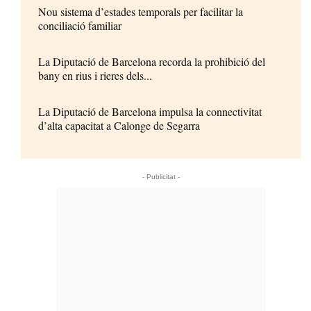
Nou sistema d’estades temporals per facilitar la
conciliació familiar
La Diputació de Barcelona recorda la prohibició del
bany en rius i rieres dels...
La Diputació de Barcelona impulsa la connectivitat
d’alta capacitat a Calonge de Segarra
- Publicitat -