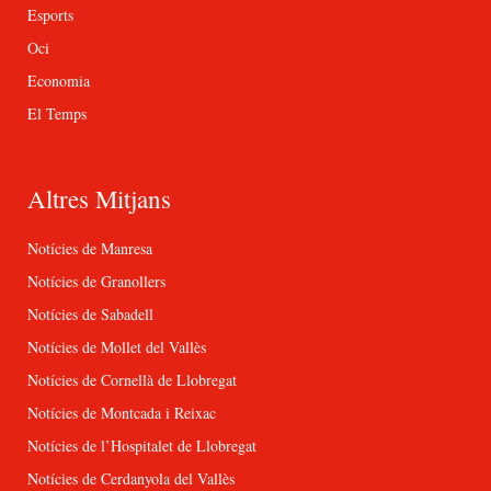
Esports
Oci
Economia
El Temps
Altres Mitjans
Notícies de Manresa
Notícies de Granollers
Notícies de Sabadell
Notícies de Mollet del Vallès
Notícies de Cornellà de Llobregat
Notícies de Montcada i Reixac
Notícies de l’Hospitalet de Llobregat
Notícies de Cerdanyola del Vallès