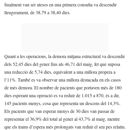
finalment van ser atesos en una primera consulta va descendir
lleugerament, de 38,79 a 38,40 dies.
Quant a les operacions, la demora mitjana estructural va descendir
dels 52,45 dies del gener fins als 46,71 del maig, fet que suposa
una reducció de 5,74 dies, equivalent a una millora propera a
l’11%. També es va observar una millora destacada en els casos
de més demora. El nombre de pacients que portaven més de 180
dies esperant una operació es va reduir de 1.015 a 870, és a dir,
145 pacients menys, cosa que representa un descens del 14,3%.
Els pacients que van esperar menys de 30 dies van passar de
representar el 36,9% del total al gener al 43,7% al maig, mentre
que els trams d’espera més prolongats van reduir el seu pes relatiu.