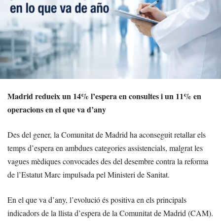
Madrid redueix un 14% l’espera en consultes i un 11% en
operacions en el que va d’any
Des del gener, la Comunitat de Madrid ha aconseguit retallar els
temps d’espera en ambdues categories assistencials, malgrat les
vagues mèdiques convocades des del desembre contra la reforma
de l’Estatut Marc impulsada pel Ministeri de Sanitat.
En el que va d’any, l’evolució és positiva en els principals
indicadors de la llista d’espera de la Comunitat de Madrid (CAM).