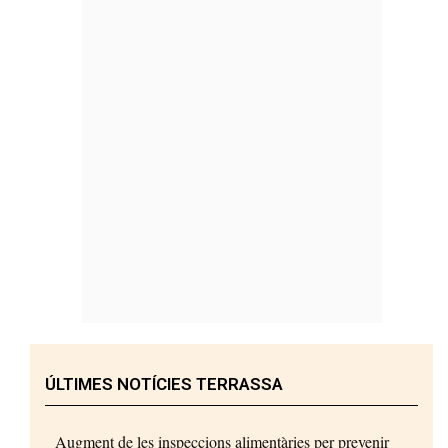
ÚLTIMES NOTÍCIES TERRASSA
Augment de les inspeccions alimentàries per prevenir