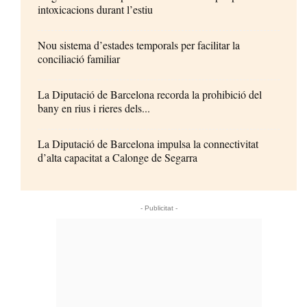
intoxicacions durant l’estiu
Nou sistema d’estades temporals per facilitar la
conciliació familiar
La Diputació de Barcelona recorda la prohibició del
bany en rius i rieres dels...
La Diputació de Barcelona impulsa la connectivitat
d’alta capacitat a Calonge de Segarra
- Publicitat -