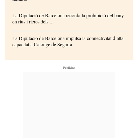
La Diputació de Barcelona recorda la prohibició del bany
en rius i rieres dels...
La Diputació de Barcelona impulsa la connectivitat d’alta
capacitat a Calonge de Segarra
- Publicitat -