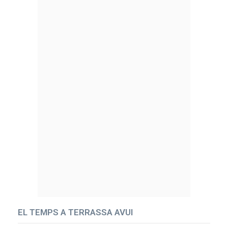
EL TEMPS A TERRASSA AVUI