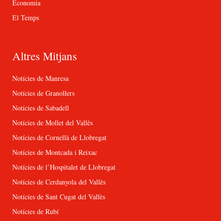
Economia
El Temps
Altres Mitjans
Notícies de Manresa
Notícies de Granollers
Notícies de Sabadell
Notícies de Mollet del Vallès
Notícies de Cornellà de Llobregat
Notícies de Montcada i Reixac
Notícies de l’Hospitalet de Llobregat
Notícies de Cerdanyola del Vallès
Notícies de Sant Cugat del Vallès
Notícies de Rubí