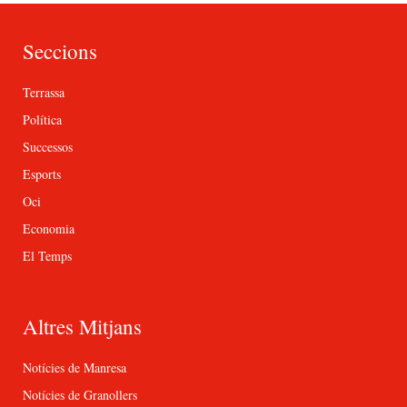
Seccions
Terrassa
Política
Successos
Esports
Oci
Economia
El Temps
Altres Mitjans
Notícies de Manresa
Notícies de Granollers