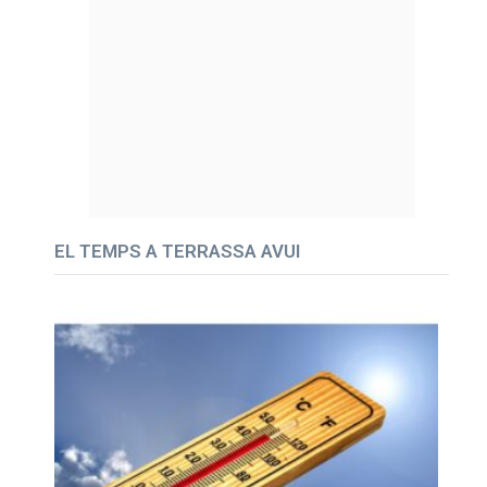
EL TEMPS A TERRASSA AVUI