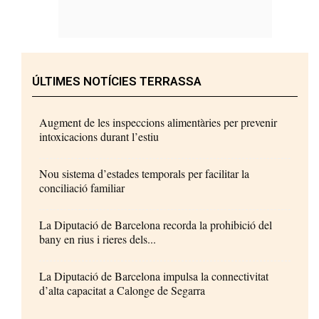
ÚLTIMES NOTÍCIES TERRASSA
Augment de les inspeccions alimentàries per prevenir
intoxicacions durant l’estiu
Nou sistema d’estades temporals per facilitar la
conciliació familiar
La Diputació de Barcelona recorda la prohibició del
bany en rius i rieres dels...
La Diputació de Barcelona impulsa la connectivitat
d’alta capacitat a Calonge de Segarra