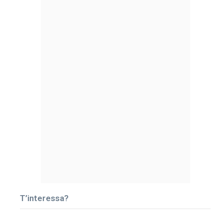
T’interessa?