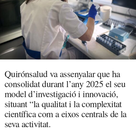
Quirónsalud va assenyalar que ha
consolidat durant l’any 2025 el seu
model d’investigació i innovació,
situant “la qualitat i la complexitat
científica com a eixos centrals de la
seva activitat.