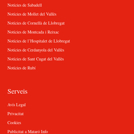
Notícies de Sabadell
Notícies de Mollet del Vallès
Notícies de Cornellà de Llobregat
Notícies de Montcada i Reixac
Notícies de l’Hospitalet de Llobregat
Notícies de Cerdanyola del Vallès
Notícies de Sant Cugat del Vallès
Notícies de Rubí
Serveis
Avís Legal
Privacitat
Cookies
Publicitat a Mataró Info