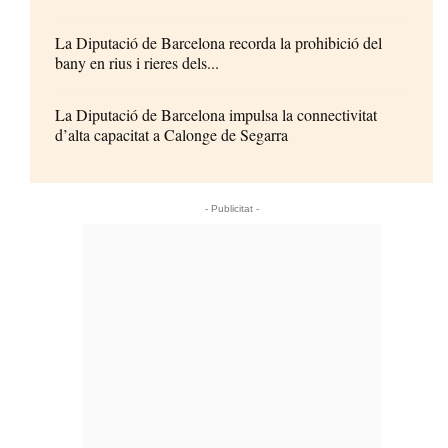
La Diputació de Barcelona recorda la prohibició del
bany en rius i rieres dels...
La Diputació de Barcelona impulsa la connectivitat
d’alta capacitat a Calonge de Segarra
- Publicitat -