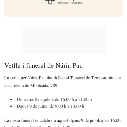
Vetlla i funeral de Núria Pau
La vetlla per Núria Pau tindrà lloc al Tanatori de Terrassa, situat a
la carretera de Montcada, 789.
Dimecres 8 de juliol: de 16.00 h a 21.00 h
Dijous 9 de juliol: de 9.00 h a 14.00 h
La missa funeral se celebrarà aquest dijous 9 de juliol, a les 16.00