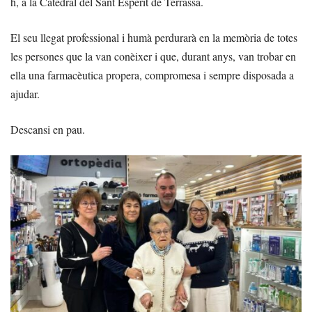
h, a la Catedral del Sant Esperit de Terrassa.
El seu llegat professional i humà perdurarà en la memòria de totes
les persones que la van conèixer i que, durant anys, van trobar en
ella una farmacèutica propera, compromesa i sempre disposada a
ajudar.
Descansi en pau.