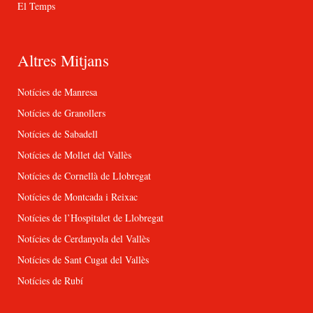
El Temps
Altres Mitjans
Notícies de Manresa
Notícies de Granollers
Notícies de Sabadell
Notícies de Mollet del Vallès
Notícies de Cornellà de Llobregat
Notícies de Montcada i Reixac
Notícies de l’Hospitalet de Llobregat
Notícies de Cerdanyola del Vallès
Notícies de Sant Cugat del Vallès
Notícies de Rubí