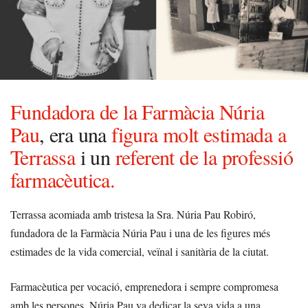
Fundadora de la Farmàcia Núria
Pau
, era una
figura molt estimada a
Terrassa
i un
referent de la professió
farmacèutica.
Terrassa acomiada amb tristesa la Sra. Núria Pau Robiró,
fundadora de la Farmàcia Núria Pau i una de les figures més
estimades de la vida comercial, veïnal i sanitària de la ciutat.
Farmacèutica per vocació, emprenedora i sempre compromesa
amb les persones, Núria Pau va dedicar la seva vida a una