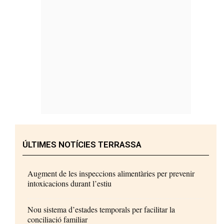
ÚLTIMES NOTÍCIES TERRASSA
Augment de les inspeccions alimentàries per prevenir
intoxicacions durant l’estiu
Nou sistema d’estades temporals per facilitar la
conciliació familiar