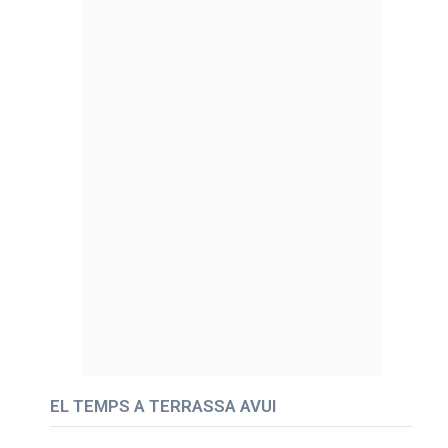
EL TEMPS A TERRASSA AVUI