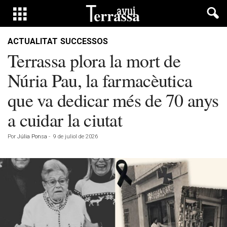
ACTUALITAT
SUCCESSOS
Terrassa plora la mort de
Núria Pau, la farmacèutica
que va dedicar més de 70 anys
a cuidar la ciutat
Por
Júlia Ponsa
-
9 de juliol de 2026