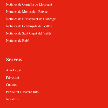
Notícies de Cornellà de Llobregat
Notícies de Montcada i Reixac
Notícies de l’Hospitalet de Llobregat
Notícies de Cerdanyola del Vallès
Notícies de Sant Cugat del Vallès
Notícies de Rubí
Serveis
Avís Legal
Privacitat
Cookies
Publicitat a Mataró Info
Nosaltres