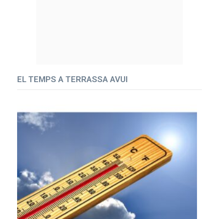
EL TEMPS A TERRASSA AVUI