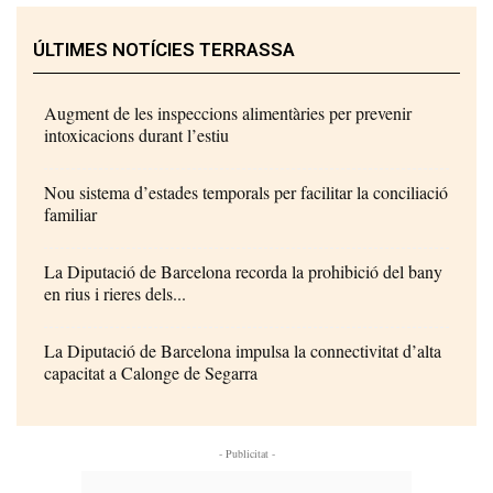
ÚLTIMES NOTÍCIES TERRASSA
Augment de les inspeccions alimentàries per prevenir
intoxicacions durant l’estiu
Nou sistema d’estades temporals per facilitar la conciliació
familiar
La Diputació de Barcelona recorda la prohibició del bany
en rius i rieres dels...
La Diputació de Barcelona impulsa la connectivitat d’alta
capacitat a Calonge de Segarra
- Publicitat -