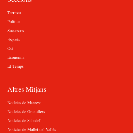
Terrassa
Política
Successos
Esports
Oci
Economia
El Temps
Altres Mitjans
Notícies de Manresa
Notícies de Granollers
Notícies de Sabadell
Notícies de Mollet del Vallès